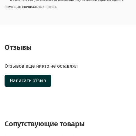
помощью специальных ножек.
Отзывы
Отзывов еще никто не оставлял
Написать отзыв
Сопутствующие товары