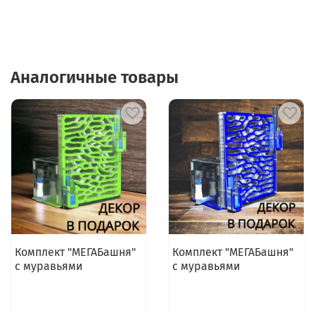
Аналогичные товары
Комплект "МЕГАБашня"
Комплект "МЕГАБашня"
с муравьями
с муравьями