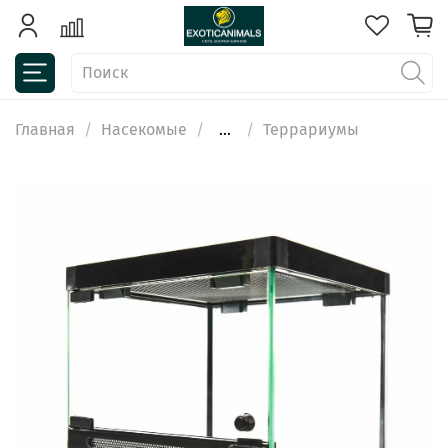
Главная
Насекомые
...
Террариумы