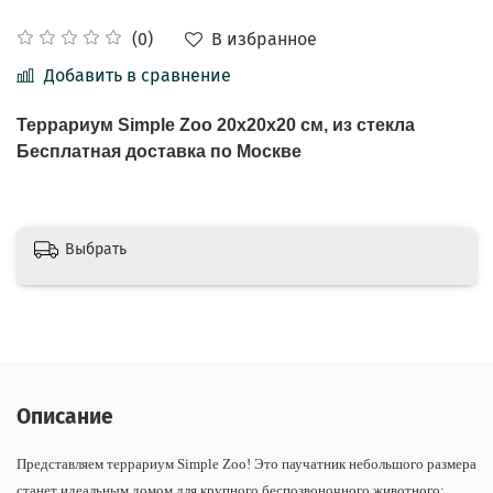
В избранное
(0)
Добавить в сравнение
Террариум Simple Zoo 20x20x20 см, из стекла
Бесплатная доставка по Москве
Выбрать
Описание
Представляем террариум Simple Zoo! Это паучатник небольшого размера
станет идеальным домом для крупного беспозвоночного животного: