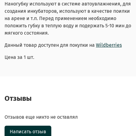
Наногубку используют в системе автоувлажнения, для
создания инкубаторов, используют в качестве поилки
на арене и т.п. Перед применением необходимо
положить губку в теплую воду и подержать 5-10 мин до
мягкого состояния.
Данный товар доступен для покупки на
Wildberries
Цена за 1 шт.
Отзывы
Отзывов еще никто не оставлял
Написать отзыв