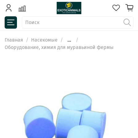
Главная
Насекомые
...
Оборудование, химия для муравьиной фермы