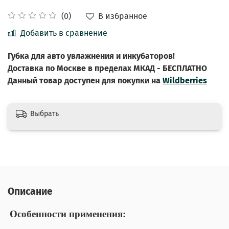
В избранное
(0)
Добавить в сравнение
Губка для авто увлажнения и инкубаторов!
Доставка по Москве в пределах МКАД - БЕСПЛАТНО
Данный товар доступен для покупки на
Wildberries
Выбрать
Описание
Особенности применения: