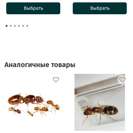
Выбрать
Выбрать
Аналогичные товары