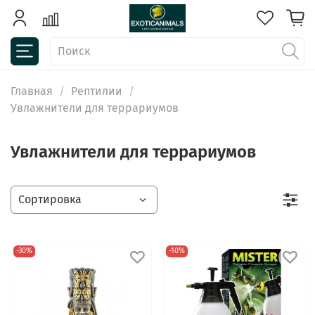
Главная
Рептилии
Увлажнители для террариумов
Увлажнители для террариумов
-30%
-10%