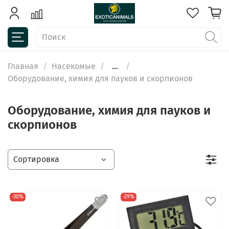
Главная
Насекомые
...
Оборудование, химия для пауков и скорпионов
Оборудование, химия для пауков и
скорпионов
-30%
-29%