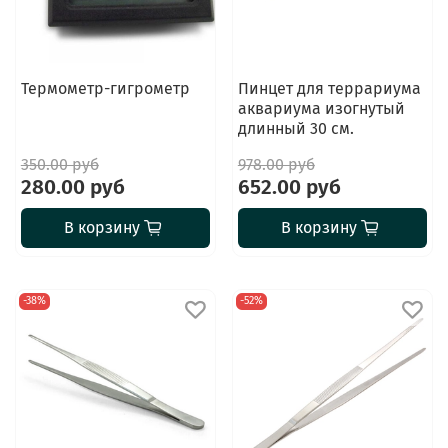
Термометр-гигрометр
Пинцет для террариума
аквариума изогнутый
длинный 30 см.
350.00 руб
978.00 руб
280.00 руб
652.00 руб
В корзину
В корзину
-38%
-52%