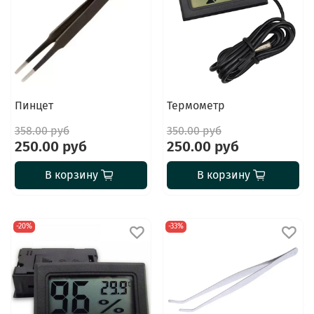
Пинцет
Термометр
358.00 руб
350.00 руб
250.00 руб
250.00 руб
В корзину
В корзину
-20%
-33%