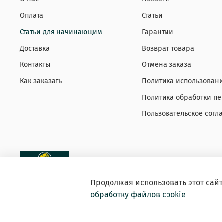
Оплата
Статьи
Статьи для начинающим
Гарантии
Доставка
Возврат товара
Контакты
Отмена заказа
Как заказать
Политика использовани
Политика обработки п
Пользовательское согл
Продолжая использовать этот сай
обработку файлов cookie
© 2026 Зоомагазин «EXOTICANIMALS»