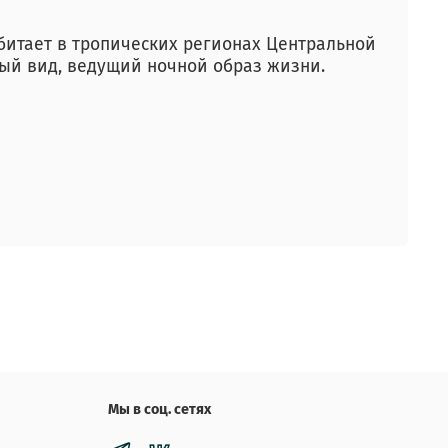
 обитает в тропических регионах Центральной
ный вид, ведущий ночной образ жизни.
Мы в соц. сетях