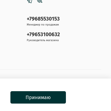
+79685530153
Менеджер по продажам
+79653100632
Руководитель магазина
Принимаю