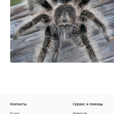
Контакты
Сервис и помощь
О нас
Новости