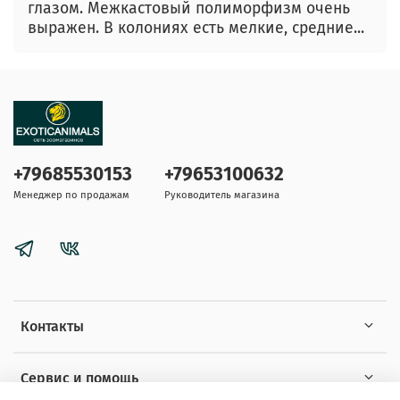
глазом. Межкастовый полиморфизм очень
выражен. В колониях есть мелкие, средние...
+79685530153
+79653100632
Менеджер по продажам
Руководитель магазина
Контакты
Сервис и помощь