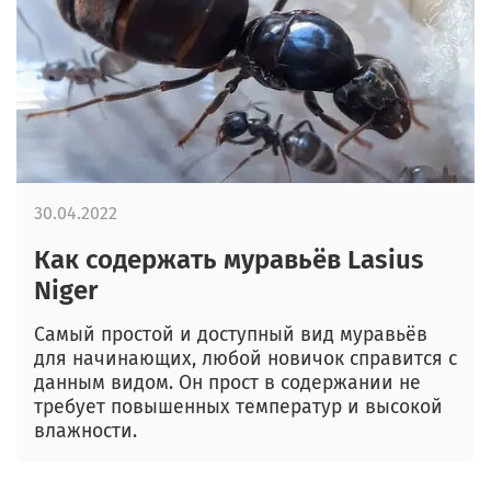
30.04.2022
Как содержать муравьёв Lasius
Niger
Самый простой и доступный вид муравьёв
для начинающих, любой новичок справится с
данным видом. Он прост в содержании не
требует повышенных температур и высокой
влажности.