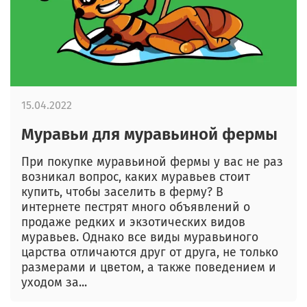
15.04.2022
Муравьи для муравьиной фермы
При покупке муравьиной фермы у вас не раз
возникал вопрос, каких муравьев стоит
купить, чтобы заселить в ферму? В
интернете пестрят много объявлений о
продаже редких и экзотических видов
муравьев. Однако все виды муравьиного
царства отличаются друг от друга, не только
размерами и цветом, а также поведением и
уходом за...