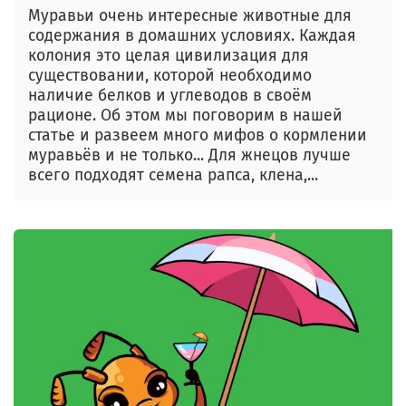
Муравьи очень интересные животные для
содержания в домашних условиях. Каждая
колония это целая цивилизация для
существовании, которой необходимо
наличие белков и углеводов в своём
рационе. Об этом мы поговорим в нашей
статье и развеем много мифов о кормлении
муравьёв и не только... Для жнецов лучше
всего подходят семена рапса, клена,...