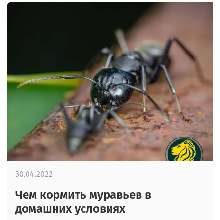
30.04.2022
Чем кормить муравьев в
домашних условиях