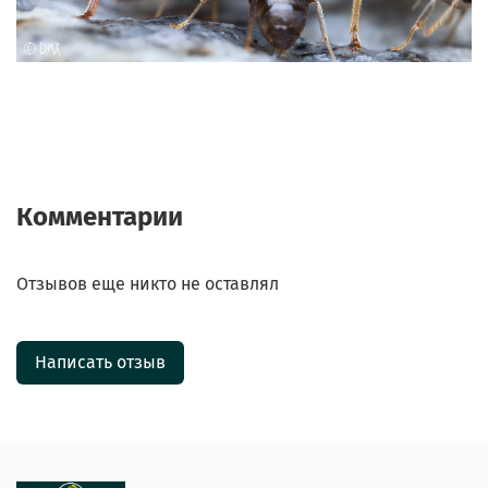
Комментарии
Отзывов еще никто не оставлял
Написать отзыв