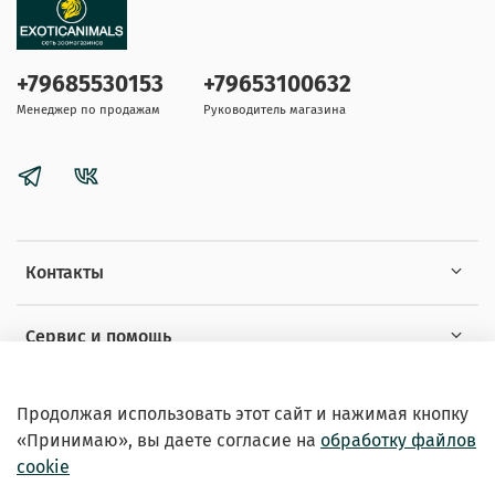
+79685530153
+79653100632
Менеджер по продажам
Руководитель магазина
Контакты
Сервис и помощь
Информация
Продолжая использовать этот сайт и нажимая кнопку
«Принимаю», вы даете
согласие на
обработку файлов
cookie