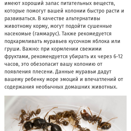
имеют хороший запас питательных веществ,
которые помогут вашей колонии быстро расти и
развиваться. В качестве альтернативы
животному корму, могут подойти сушенные
насекомые (гаммарус). Также рекомедуется
подкармливать муравьев кусочком яблока или
груши. Важно: при кормлении свежими
фруктами, рекомендуется убирать их через 6-12
часов, это обезопасит вашу колонию от
появления плесени. Данные муравьи дадут
вашему ребенку море эмоций и впечатлений от
содержания необычных домашних животных.