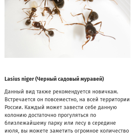
Lasius niger (Черный садовый муравей)
Данный вид также рекомендуется новичкам.
Встречается он повсеместно, на всей территории
России. Каждый может завести себе данную
колонию достаточно прогуляться по
близлежайшему парку или лесу в середине
июля, вы можете заметить огромное количество