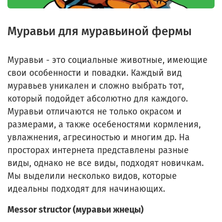
Муравьи для муравьиной фермы
Муравьи - это социальные животные, имеющие
свои особенности и повадки. Каждый вид
муравьев уникален и сложно выбрать тот,
который подойдет абсолютно для каждого.
Муравьи отличаются не только окрасом и
размерами, а также осебеностями кормления,
увлажнения, агресиностью и многим др. На
просторах интернета представлены разные
виды, однако не все виды, подходят новичкам.
Мы выделили несколько видов, которые
идеальны подходят для начинающих.
Messor structor (муравьи жнецы)