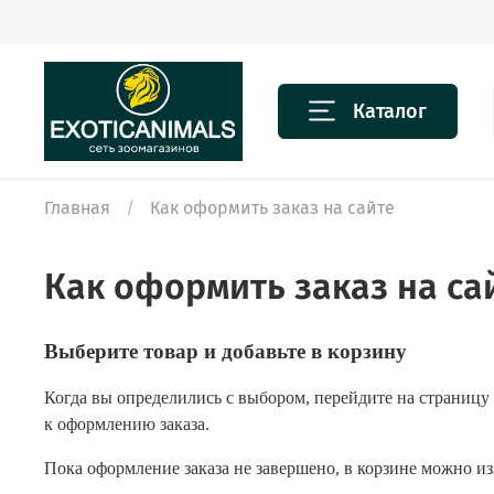
Каталог
Главная
Как оформить заказ на сайте
Как оформить заказ на са
Выберите товар и добавьте в корзину
Когда вы определились с выбором, перейдите на страницу
к оформлению заказа.
Пока оформление заказа не завершено, в корзине можно и