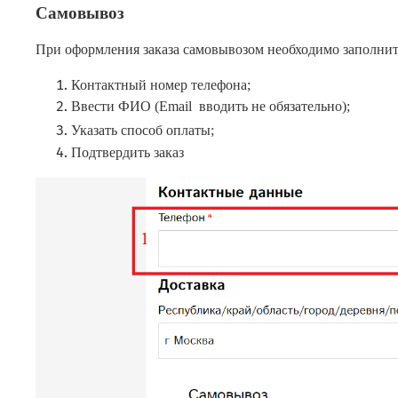
Самовывоз
При оформления заказа самовывозом необходимо заполнит
Контактный номер телефона;
Ввести ФИО (Email вводить не обязательно);
Указать способ оплаты;
Подтвердить заказ