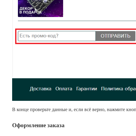
В конце проверьте данные и, если всё верно, нажмите кно
Оформление заказа