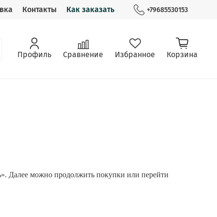
вка
Контакты
Как заказать
+79685530153
Профиль
Сравнение
Избранное
Корзина
ть». Далее можно продолжить покупки или перейти