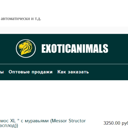
автоматически и т.д.