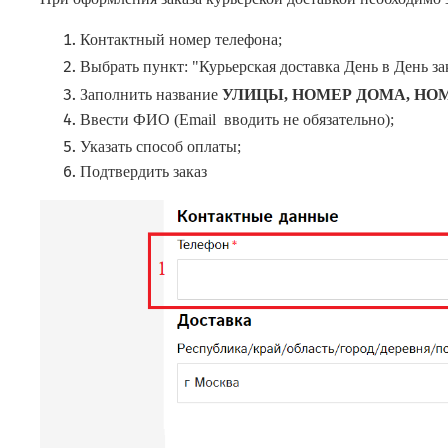
Контактный номер телефона;
Выбрать пункт: "Курьерская доставка День в День зак
Заполнить название
УЛИЦЫ, НОМЕР ДОМА, НОМЕР
Ввести ФИО (Email вводить не обязательно);
Указать способ оплаты;
Подтвердить заказ