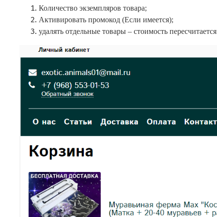
Количество экземпляров товара;
Активировать промокод (Если имеется);
удалять отдельные товары ‒ стоимость пересчитается 