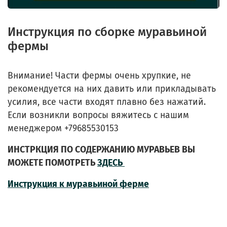
Инструкция по сборке муравьиной
фермы
Внимание! Части фермы очень хрупкие, не
рекомендуется на них давить или прикладывать
усилия, все части входят плавно без нажатий.
Если возникли вопросы вяжитесь с нашим
менеджером +79685530153
ИНСТРКЦИЯ ПО СОДЕРЖАНИЮ МУРАВЬЕВ ВЫ
МОЖЕТЕ ПОМОТРЕТЬ
ЗДЕСЬ
Инструкция к муравьиной ферме