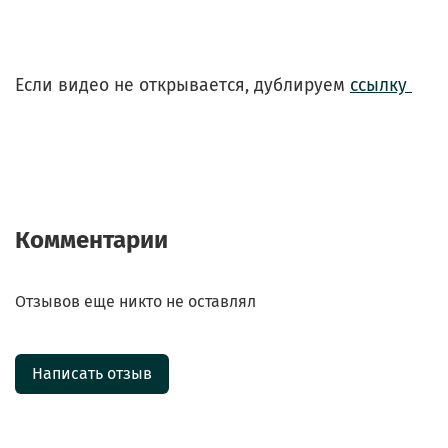
Если видео не открывается, дублируем
ссылку
Комментарии
Отзывов еще никто не оставлял
Написать отзыв