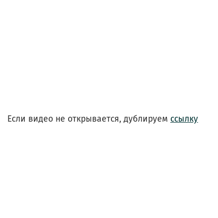
Если видео не открывается, дублируем
ссылку