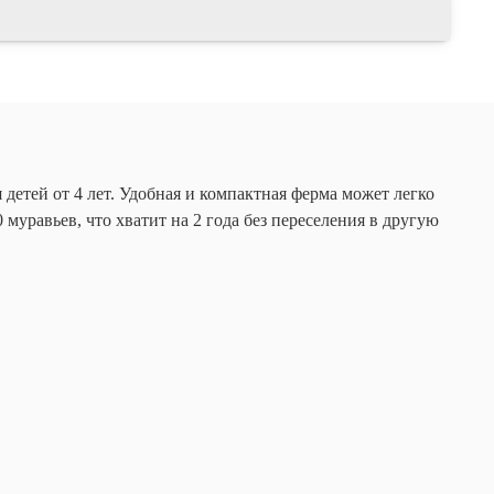
детей от 4 лет. Удобная и компактная ферма может легко
уравьев, что хватит на 2 года без переселения в другую