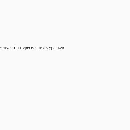
модулей и переселения муравьев