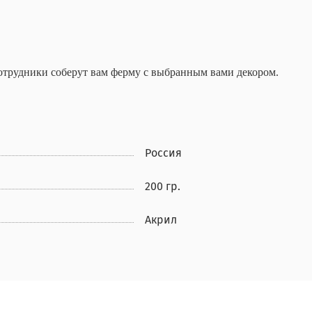
сотрудники соберут вам ферму с выбранным вами декором.
Россия
200 гр.
Акрил