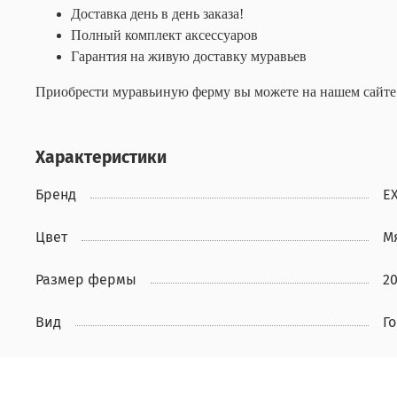
Доставка день в день заказа!
Полный комплект аксессуаров
Гарантия на живую доставку муравьев
Приобрести муравьиную ферму вы можете на нашем сайте и
Характеристики
Бренд
E
Цвет
М
Размер фермы
20
Вид
Г