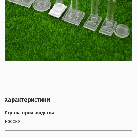
Характеристики
Страна производства
Россия