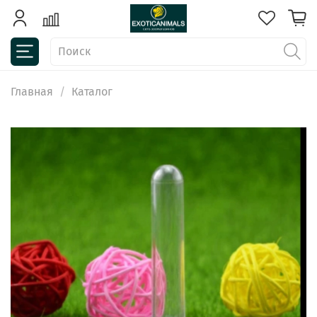
Главная
Каталог