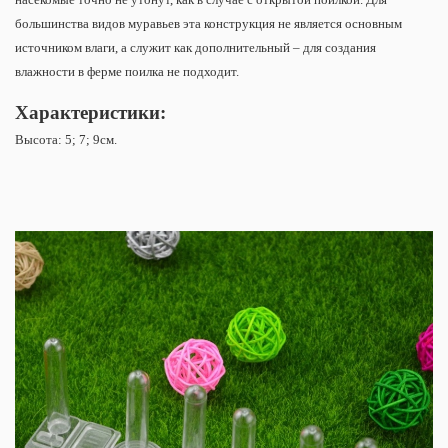
большинства видов муравьев эта конструкция не является основным
источником влаги, а служит как дополнительный – для создания
влажности в ферме поилка не подходит.
Характеристики:
Высота: 5; 7; 9см.