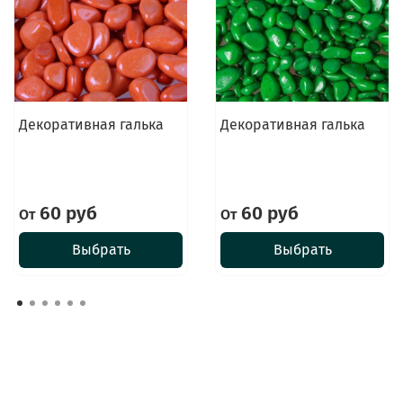
Декоративная галька
Декоративная галька
60 руб
60 руб
От
От
Выбрать
Выбрать