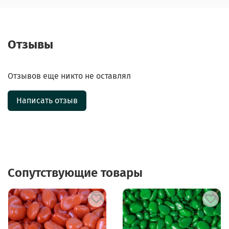
Отзывы
Отзывов еще никто не оставлял
Написать отзыв
Сопутствующие товары