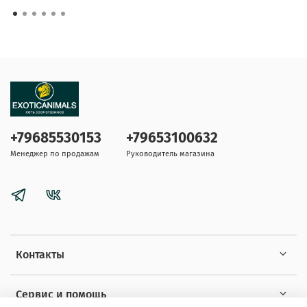
+79685530153
+79653100632
Менеджер по продажам
Руководитель магазина
Контакты
Сервис и помощь