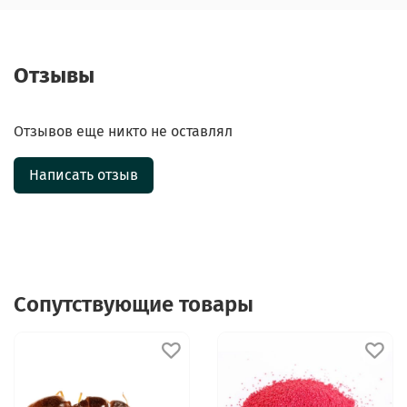
Отзывы
Отзывов еще никто не оставлял
Написать отзыв
Сопутствующие товары