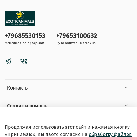
+79685530153
+79653100632
Менеджер по продажам
Руководитель магазина
Контакты
Сервис и помощь
Информация
Продолжая использовать этот сайт и нажимая кнопку
«Принимаю», вы даете
согласие на
обработку файлов