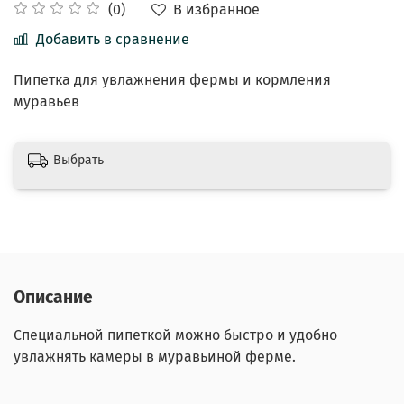
В избранное
(0)
Добавить в сравнение
Пипетка для увлажнения фермы и кормления
муравьев
Выбрать
Описание
Специальной пипеткой можно быстро и удобно
увлажнять камеры в муравьиной ферме.