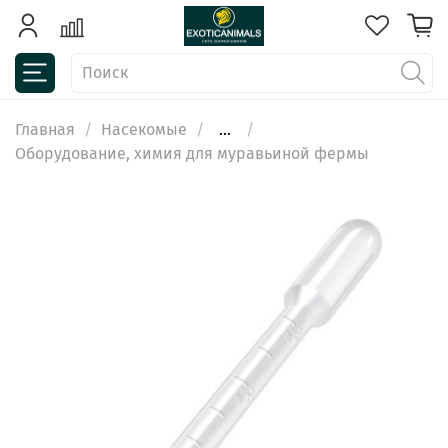
Главная
Насекомые
...
Оборудование, химия для муравьиной фермы