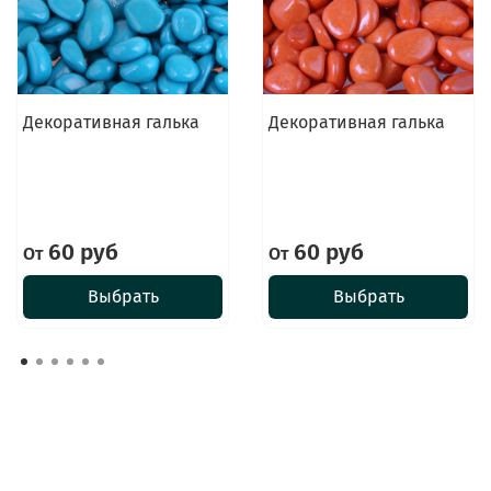
Декоративная галька
Декоративная галька
60 руб
60 руб
От
От
Выбрать
Выбрать