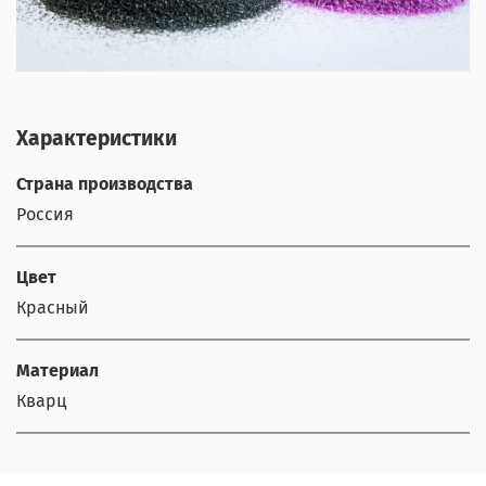
Характеристики
Страна производства
Россия
Цвет
Красный
Материал
Кварц