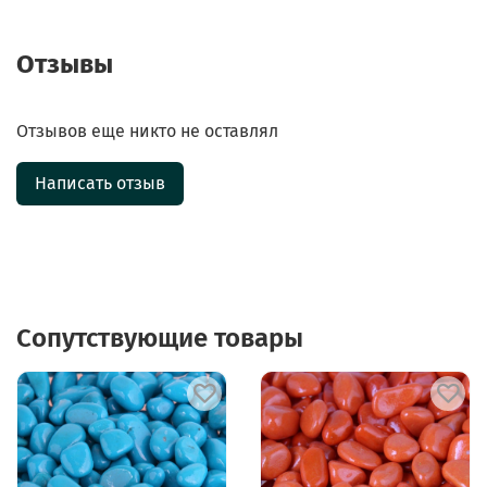
Отзывы
Отзывов еще никто не оставлял
Написать отзыв
Сопутствующие товары