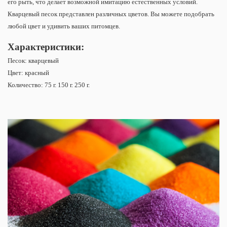
его рыть, что делает возможной имитацию естественных условий.
Кварцевый песок представлен различных цветов. Вы можете подобрать
любой цвет и удивить ваших питомцев.
Характеристики:
Песок: кварцевый
Цвет: красный
Количество: 75 г. 150 г. 250 г.