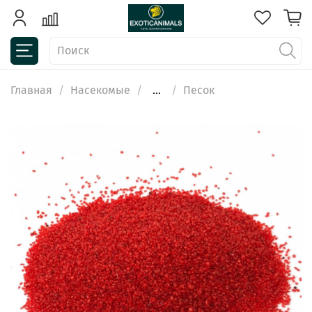
Главная
Насекомые
...
Песок