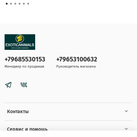
+79685530153
+79653100632
Менеджер по продажам
Руководитель магазина
Контакты
Сервис и помощь