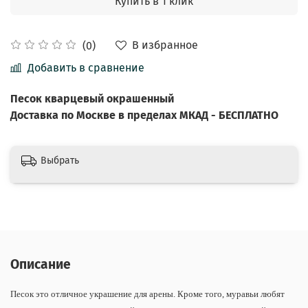
Купить в 1 клик
В избранное
(0)
Добавить в сравнение
Песок кварцевый окрашенный
Доставка по Москве в пределах МКАД - БЕСПЛАТНО
Выбрать
Описание
Песок это отличное украшение для арены. Кроме того, муравьи любят