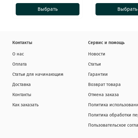
Выбрать
Выбрать
Контакты
Сервис и помощь
О нас
Новости
Оплата
Статьи
Статьи для начинающим
Гарантии
Доставка
Возврат товара
Контакты
Отмена заказа
Как заказать
Политика использовани
Политика обработки п
Пользовательское согл