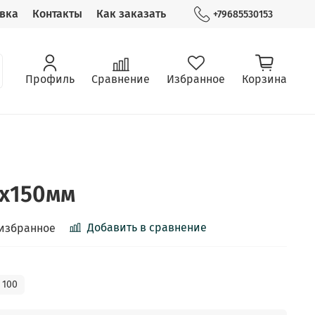
вка
Контакты
Как заказать
+79685530153
Профиль
Сравнение
Избранное
Корзина
6х150мм
Добавить в сравнение
 избранное
100