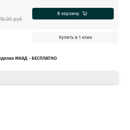
В корзину
16.00 руб
Купить в 1 клик
ределах МКАД - БЕСПЛАТНО