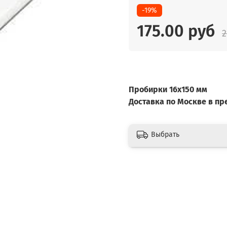
-19%
175.00 руб
2
Пробирки 16х150 мм
Доставка по Москве в п
Выбрать