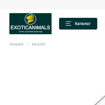
Каталог
Главная
Каталог