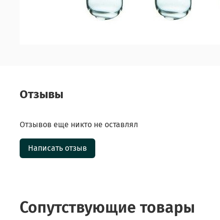
Отзывы
Отзывов еще никто не оставлял
Написать отзыв
Сопутствующие товары