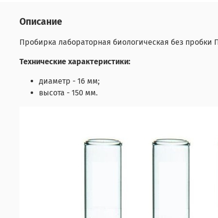
Описание
Пробирка лабораторная биологическая без пробки 
Технические характеристики:
диаметр - 16 мм;
высота - 150 мм.