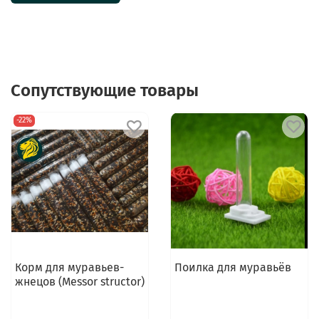
Сопутствующие товары
-22%
Корм для муравьев-
Поилка для муравьёв
жнецов (Messor structor)