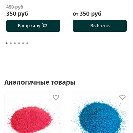
450 руб
350 руб
350 руб
От
В корзину
Выбрать
Аналогичные товары