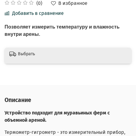
В избранное
(0)
Добавить в сравнение
Позволяет измерить температуру и влажность
внутри арены.
Выбрать
Описание
Устройство подходит для муравьиных ферм с
объемной ареной.
Термометр-гигрометр - это измерительный прибор,