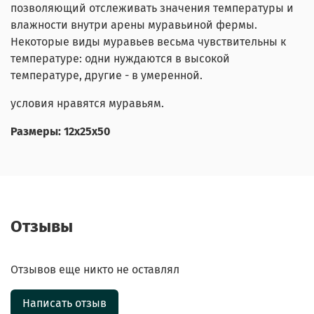
позволяющий отслеживать значения температуры и
влажности внутри арены муравьиной фермы.
Некоторые виды муравьев весьма чувствительны к
температуре: одни нуждаются в высокой
температуре, другие - в умеренной.
условия нравятся муравьям.
Размеры: 12х25х50
Отзывы
Отзывов еще никто не оставлял
Написать отзыв