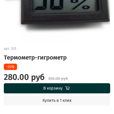
арт.
535
Термометр-гигрометр
-20%
280.00 руб
350.00 руб
В корзину
Купить в 1 клик