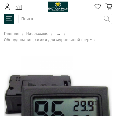
Главная
Насекомые
...
Оборудование, химия для муравьиной фермы