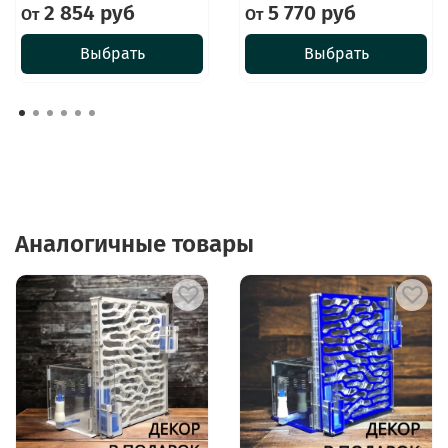
2 854 руб
5 770 руб
От
От
Выбрать
Выбрать
Аналогичные товары