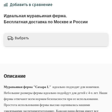
Добавить в сравнение
Идеальная муравьиная ферма.
Бесплатная доставка по Москве и России
Выбрать
Описание
Муравьиная ферма "Сахара L"
идеально подходят для новичков.
Небольшие размеры фермы идеально подойдут для детей с 4-х лет. Наши
фермы отвечают всем нормам безопасности при ее использовании.
Простота использования фермы высоко оценивалась нашими
«маленькими экспериментаторами». Каждая наша ферма имеет все