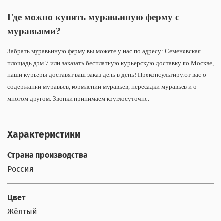
Где можно купить муравьиную ферму с
муравьями?
Забрать муравьиную ферму вы можете у нас по адресу: Семеновская
площадь дом 7 или заказать бесплатную курьерскую доставку по Москве,
наши курьеры доставят ваш заказ день в день! Проконсультируют вас о
содержании муравьев, кормлении муравьев, пересадки муравьев и о
многом другом. Звонки принимаем круглосуточно.
Характеристики
Страна производства
Россия
Цвет
Жёлтый