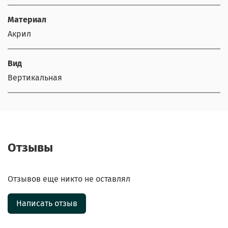
Материал
Акрил
Вид
Вертикальная
Отзывы
Отзывов еще никто не оставлял
Написать отзыв