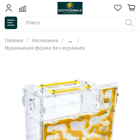
Главная
Насекомые
...
Муравьиная ферма без муравьев