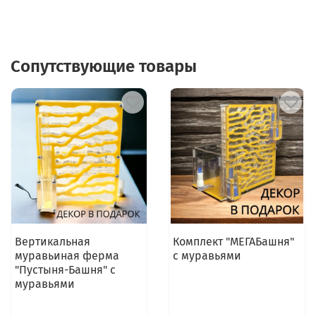
Сопутствующие товары
Вертикальная
Комплект "МЕГАБашня"
муравьиная ферма
с муравьями
"Пустыня-Башня" с
муравьями