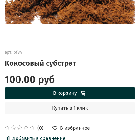
арт.
bf84
Кокосовый субстрат
100.00 руб
В корзину
Купить в 1 клик
В избранное
(0)
Добавить в сравнение