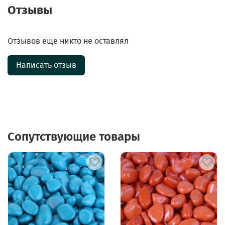
Отзывы
Отзывов еще никто не оставлял
Написать отзыв
Сопутствующие товары