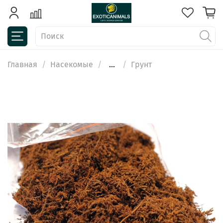
Главная
Насекомые
...
Грунт