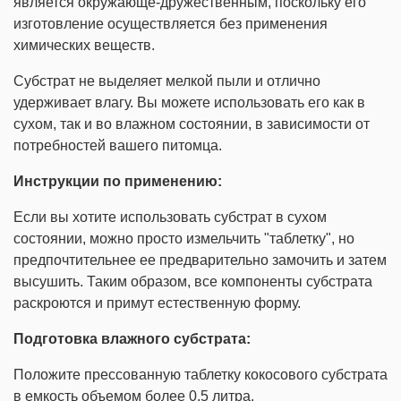
является окружающе-дружественным, поскольку его
изготовление осуществляется без применения
химических веществ.
Субстрат не выделяет мелкой пыли и отлично
удерживает влагу. Вы можете использовать его как в
сухом, так и во влажном состоянии, в зависимости от
потребностей вашего питомца.
Инструкции по применению:
Если вы хотите использовать субстрат в сухом
состоянии, можно просто измельчить "таблетку", но
предпочтительнее ее предварительно замочить и затем
высушить. Таким образом, все компоненты субстрата
раскроются и примут естественную форму.
Подготовка влажного субстрата:
Положите прессованную таблетку кокосового субстрата
в емкость объемом более 0,5 литра.