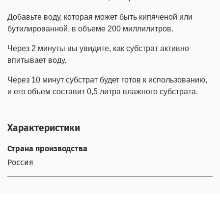
Добавьте воду, которая может быть кипяченой или
бутилированной, в объеме 200 миллилитров.
Через 2 минуты вы увидите, как субстрат активно
впитывает воду.
Через 10 минут субстрат будет готов к использованию,
и его объем составит 0,5 литра влажного субстрата.
Характеристики
Страна производства
Россия