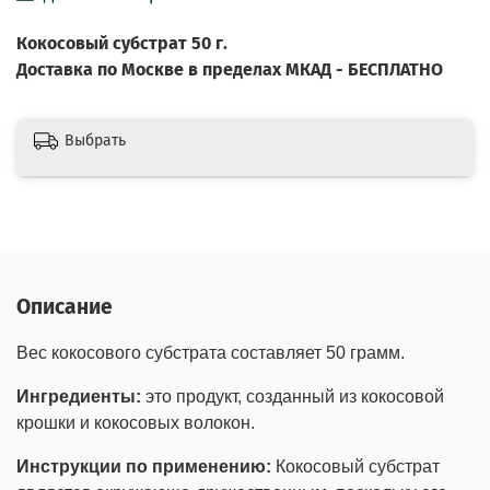
Кокосовый субстрат 50 г.
Доставка по Москве в пределах МКАД - БЕСПЛАТНО
Выбрать
Описание
Вес кокосового субстрата составляет 50 грамм.
Ингредиенты:
это продукт, созданный из кокосовой
крошки и кокосовых волокон.
Инструкции по применению:
Кокосовый субстрат