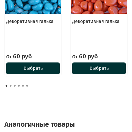
Декоративная галька
Декоративная галька
60 руб
60 руб
От
От
Выбрать
Выбрать
Аналогичные товары