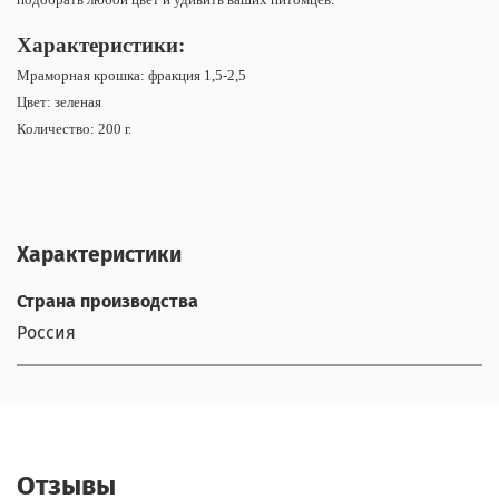
Характеристики:
Мраморная крошка: фракция 1,5-2,5
Цвет: зеленая
Количество: 200 г.
Характеристики
Страна производства
Россия
Отзывы