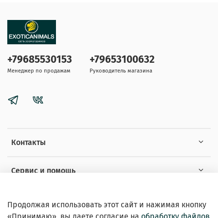
+79685530153
+79653100632
Менеджер по продажам
Руководитель магазина
Контакты
Сервис и помощь
Информация
Продолжая использовать этот сайт и нажимая кнопку
«Принимаю», вы даете
согласие на
обработку файлов