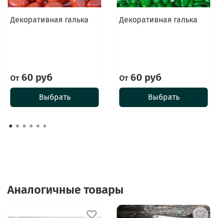
Декоративная галька
Декоративная галька
60 руб
60 руб
От
От
Выбрать
Выбрать
Аналогичные товары