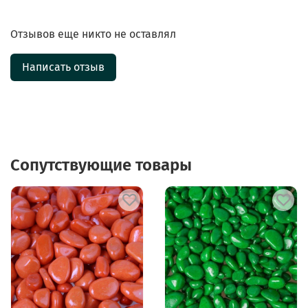
Отзывов еще никто не оставлял
Написать отзыв
Сопутствующие товары