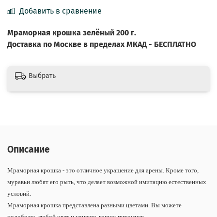
Добавить в сравнение
Мраморная крошка
зелёный
200 г.
Доставка по Москве в пределах МКАД - БЕСПЛАТНО
Выбрать
Описание
Мраморная крошка - это отличное украшение для арены. Кроме того,
муравьи любят его рыть, что делает возможной имитацию естественных
условий.
Мраморная крошка представлена разными цветами. Вы можете
подобрать любой цвет и удивить ваших питомцев.