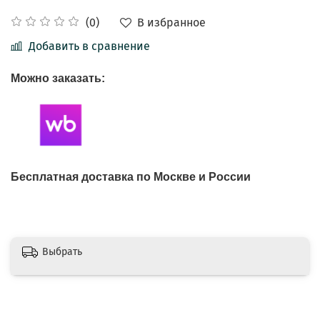
В избранное
(0)
Добавить в сравнение
Можно заказать:
Бесплатная доставка по Москве и России
Выбрать