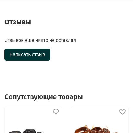
Отзывы
Отзывов еще никто не оставлял
Написать отзыв
Сопутствующие товары