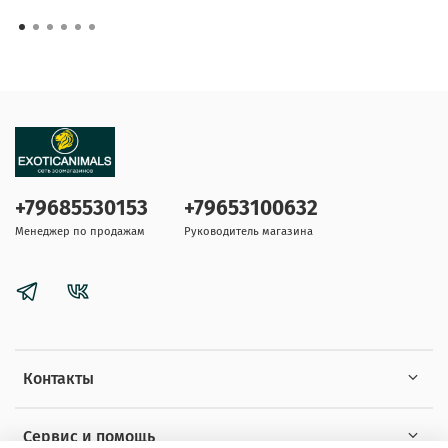
+79685530153
+79653100632
Менеджер по продажам
Руководитель магазина
Контакты
Сервис и помощь