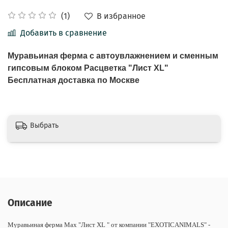
В избранное
(1)
Добавить в сравнение
Муравьиная ферма с автоувлажнением и сменным
гипсовым блоком Расцветка "Лист XL"
Бесплатная доставка по Москве
Выбрать
Описание
Муравьиная ферма Max "Лист XL " от компании "EXOTICANIMALS" -