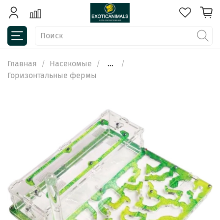
Главная
Насекомые
...
Горизонтальные фермы