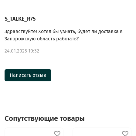
S_TALKE_R75
Здравствуйте! Хотел бы узнать, будет ли доставка в
Запорожскую область работать?
24.01.2025 10:32
Написать отзыв
Сопутствующие товары