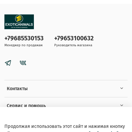
+79685530153
+79653100632
Менеджер по продажам
Руководитель магазина
Контакты
Сервис и помощь
Информация
Продолжая использовать этот сайт и нажимая кнопку