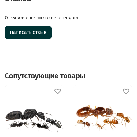
Отзывов еще никто не оставлял
Написать отзыв
Сопутствующие товары