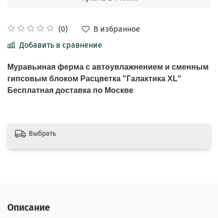
В избранное
(0)
Добавить в сравнение
Муравьиная ферма с автоувлажнением и сменным
гипсовым блоком Расцветка "Галактика XL"
Бесплатная доставка по Москве
Выбрать
Описание