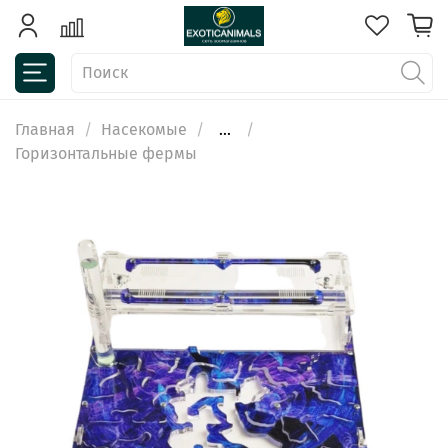
Главная
Насекомые
...
Горизонтальные фермы