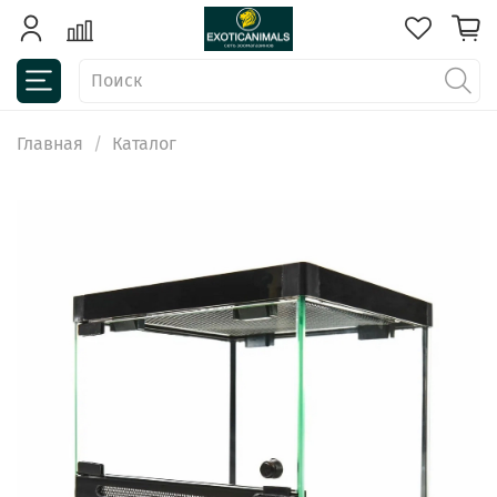
Главная
Каталог