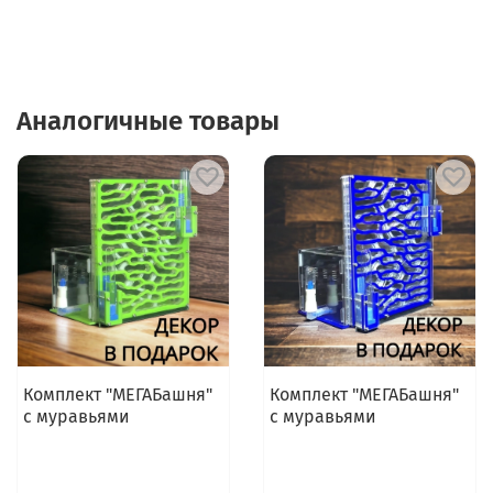
Аналогичные товары
Комплект "МЕГАБашня"
Комплект "МЕГАБашня"
с муравьями
с муравьями