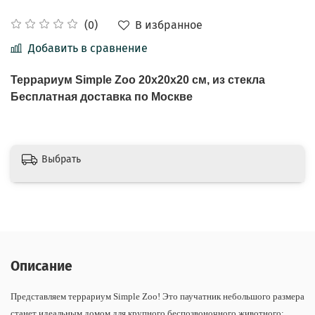
В избранное
(0)
Добавить в сравнение
Террариум Simple Zoo 20x20x20 см, из стекла
Бесплатная доставка по Москве
Выбрать
Описание
Представляем террариум Simple Zoo! Это паучатник небольшого размера
станет идеальным домом для крупного беспозвоночного животного: