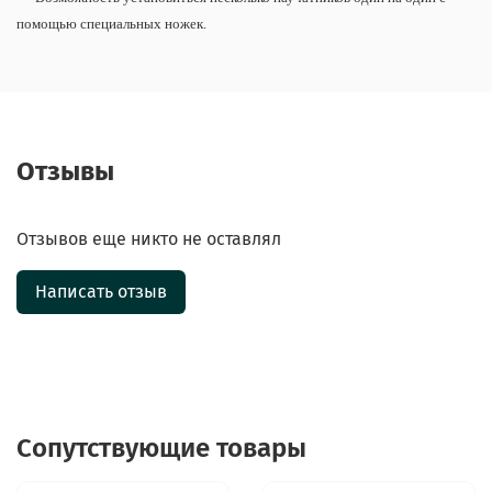
помощью специальных ножек.
Отзывы
Отзывов еще никто не оставлял
Написать отзыв
Сопутствующие товары