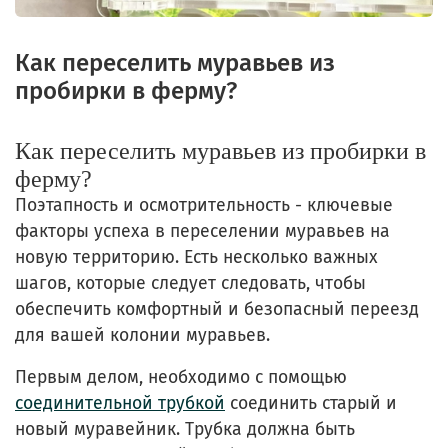
Как переселить муравьев из
пробирки в ферму?
Как переселить муравьев из пробирки в
ферму?
Поэтапность и осмотрительность - ключевые
факторы успеха в переселении муравьев на
новую территорию. Есть несколько важных
шагов, которые следует следовать, чтобы
обеспечить комфортный и безопасный переезд
для вашей колонии муравьев.
Первым делом, необходимо с помощью
соединительной
трубкой
соединить старый и
новый
муравейник.
Трубка должна быть