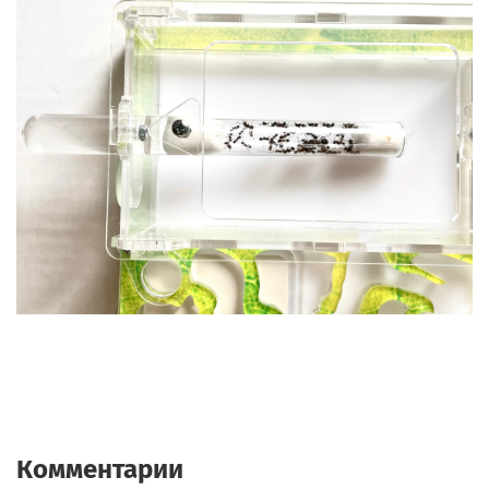
Комментарии