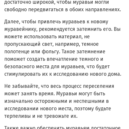
достаточно широкой, чтобы муравьи могли
свободно передвигаться в обоих направлениях.
Далее, чтобы привлечь муравьев к новому
муравейнику, рекомендуется затемнить его. Вы
можете использовать материал, не
пропускающий свет, например, темное
полотенце или фольгу. Такое затемнение
поможет создать впечатление темного и
безопасного места для муравьев, что будет
стимулировать их к исследованию нового дома.
Не забывайте, что весь процесс переселения
может занять время. Муравьи могут быть
изначально осторожными и неспешными в
исследовании нового места, поэтому будьте
терпеливы и не тревожьте их.
Также важно обеспечить муравьям достаточное