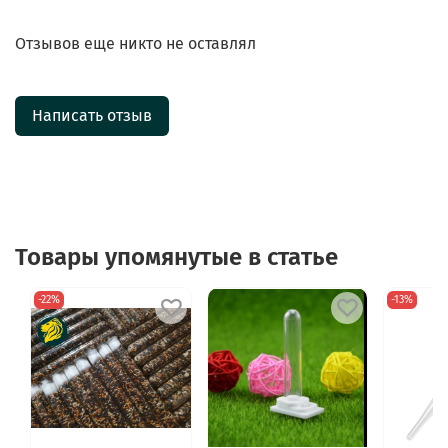
Отзывов еще никто не оставлял
Написать отзыв
Товары упомянутые в статье
-22%
-13%