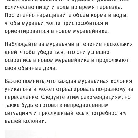
количество пищи и воды во время переезда.
Постепенно наращивайте объем корма и воды,
чтобы муравьи могли приспособиться и
ориентироваться в новом муравейнике.
Наблюдайте за муравьями в течение нескольких
дней, чтобы убедиться, что они успешно
освоились в новом муравейнике и продолжают
свои обычные дела.
Важно помнить, что каждая муравьиная колония
уникальна и может отреагировать по-разному на
переселение. Следуйте этим рекомендациям, но
также будьте готовы к непредвиденным
ситуациям и прислушивайтесь к потребностям
вашей колонии.