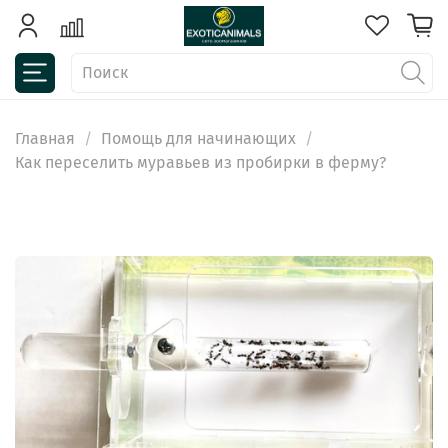
Главная
Помощь для начинающих
Как переселить муравьев из пробирки в ферму?