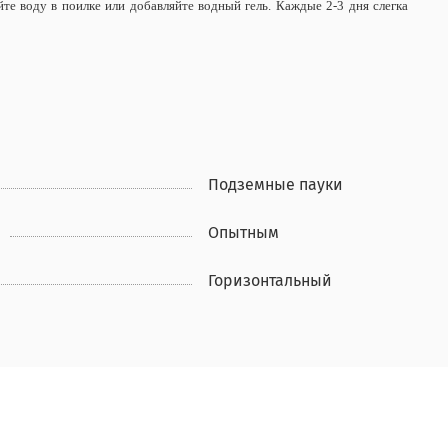
йте воду в поилке или добавляйте водный гель. Каждые 2-3 дня слегка
Подземные пауки
Опытным
Горизонтальный