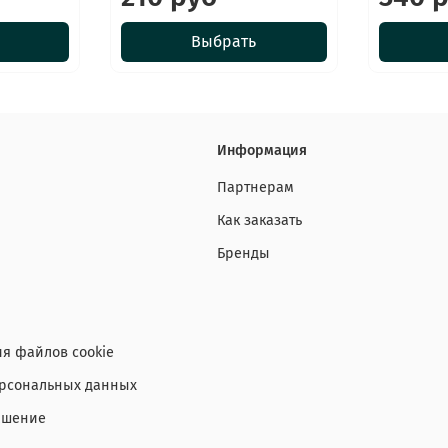
Выбрать
Информация
Партнерам
Как заказать
Бренды
я файлов cookie
ерсональных данных
ашение