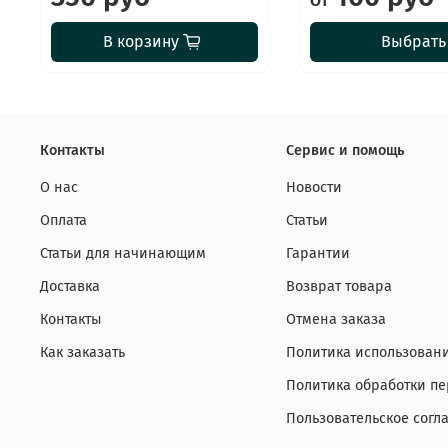
От
В корзину
Выбрать
Контакты
Сервис и помощь
О нас
Новости
Оплата
Статьи
Статьи для начинающим
Гарантии
Доставка
Возврат товара
Контакты
Отмена заказа
Как заказать
Политика использовани
Политика обработки п
Пользовательское согл