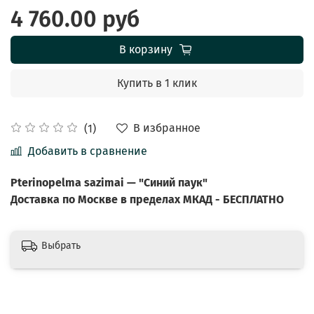
4 760.00 руб
В корзину
Купить в 1 клик
В избранное
(1)
Добавить в сравнение
Pterinopelma sazimai — "Синий паук"
Доставка по Москве в пределах МКАД - БЕСПЛАТНО
Выбрать