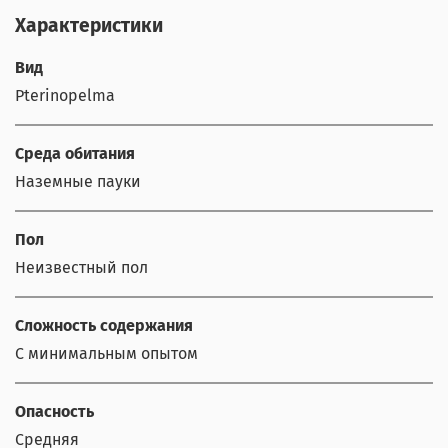
Характеристики
Вид
Pterinopelma
Среда обитания
Наземные пауки
Пол
Неизвестный пол
Сложность содержания
С минимальным опытом
Опасность
Средняя