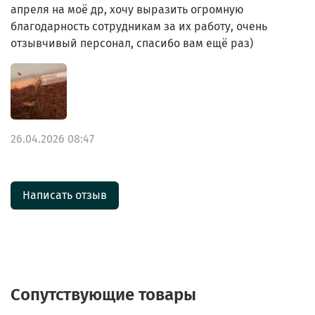
апреля на моё др, хочу выразить огромную
благодарность сотрудникам за их работу, очень
отзывчивый персонал, спасибо вам ещё раз)
26.04.2026 08:47
Написать отзыв
Сопутствующие товары