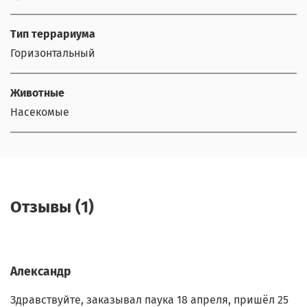
Тип террариума
Горизонтальный
Животные
Насекомые
Отзывы (1)
Александр
Здравствуйте, заказывал паука 18 апреля, пришёл 25