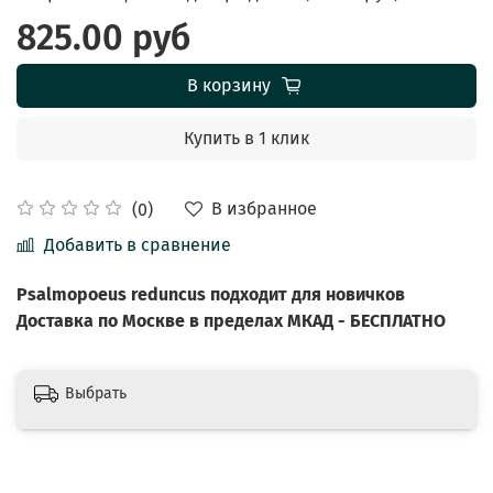
825.00 руб
В корзину
Купить в 1 клик
В избранное
(0)
Добавить в сравнение
Psalmopoeus reduncus подходит для новичков
Доставка по Москве в пределах МКАД - БЕСПЛАТНО
Выбрать