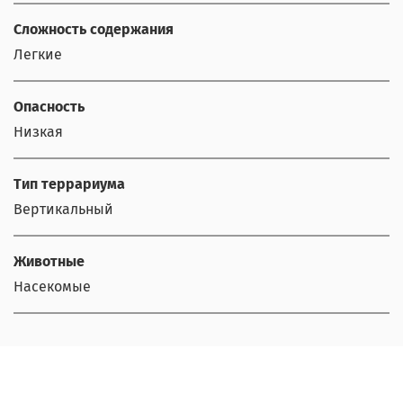
Сложность содержания
Легкие
Опасность
Низкая
Тип террариума
Вертикальный
Животные
Насекомые