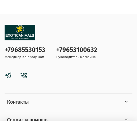
+79685530153
+79653100632
Менеджер по продажам
Руководитель магазина
Контакты
Сервис и помощь