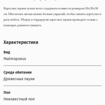
Взрослых пауков лучше всего содержать в емкости размером 30х30х30
см. Обеспечьте им как можно больше укрытий, чтобы снизить агрессию и
риск побега. Уборку в террариуме взрослых пауков проводите только с
помощью длинного пинцета.
Характеристики
Вид
Psalmopoeus
Среда обитания
Древесные пауки
Пол
Неизвестный пол