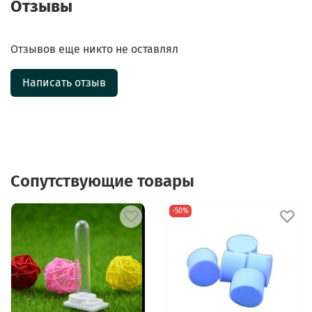
Отзывы
Отзывов еще никто не оставлял
Написать отзыв
Сопутствующие товары
-50%