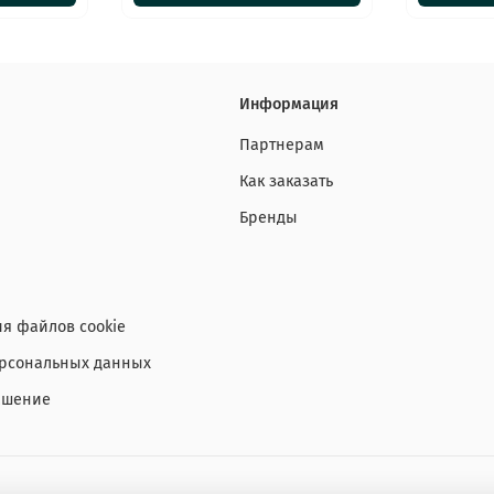
Информация
Партнерам
Как заказать
Бренды
я файлов cookie
ерсональных данных
ашение