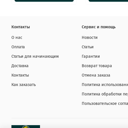
Контакты
Сервис и помощь
О нас
Новости
Оплата
Статьи
Статьи для начинающим
Гарантии
Доставка
Возврат товара
Контакты
Отмена заказа
Как заказать
Политика использовани
Политика обработки п
Пользовательское согл