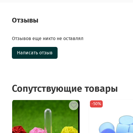
Отзывы
Отзывов еще никто не оставлял
Написать отзыв
Сопутствующие товары
-50%