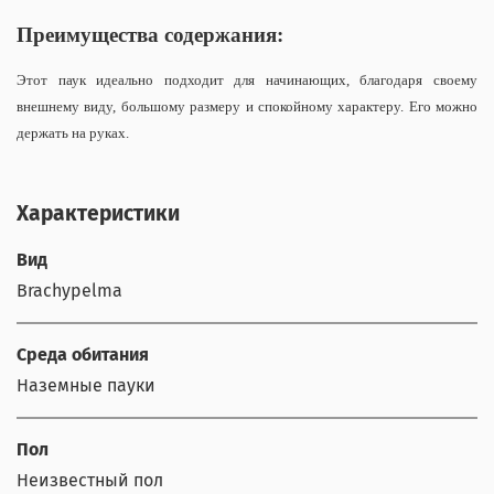
Преимущества содержания:
Этот паук идеально подходит для начинающих, благодаря своему
внешнему виду, большому размеру и спокойному характеру. Его можно
держать на руках.
Характеристики
Вид
Brachypelma
Среда обитания
Наземные пауки
Пол
Неизвестный пол