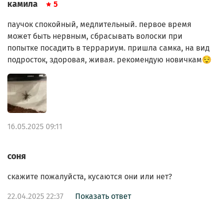
камила
5
паучок спокойный, медлительный. первое время
может быть нервным, сбрасывать волоски при
попытке посадить в террариум. пришла самка, на вид
подросток, здоровая, живая. рекомендую новичкам😌
16.05.2025 09:11
соня
скажите пожалуйста, кусаются они или нет?
22.04.2025 22:37
Показать ответ