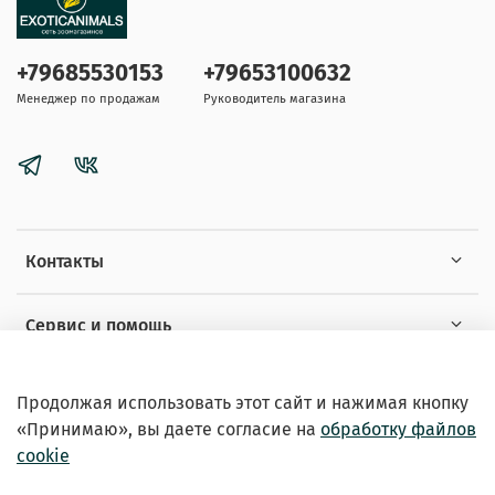
+79685530153
+79653100632
Менеджер по продажам
Руководитель магазина
Контакты
Сервис и помощь
Информация
Продолжая использовать этот сайт и нажимая кнопку
«Принимаю», вы даете
согласие на
обработку файлов
cookie