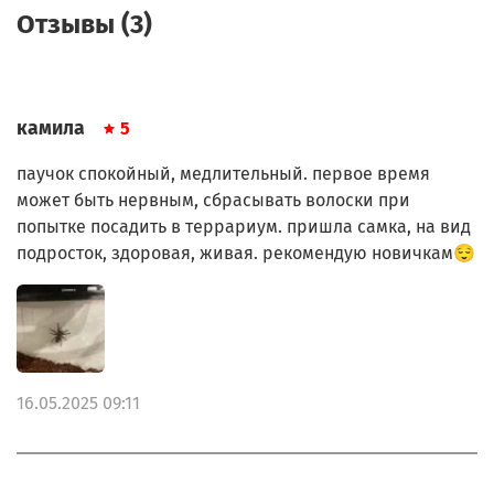
Отзывы (3)
камила
5
паучок спокойный, медлительный. первое время
может быть нервным, сбрасывать волоски при
попытке посадить в террариум. пришла самка, на вид
подросток, здоровая, живая. рекомендую новичкам😌
16.05.2025 09:11