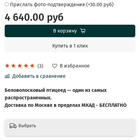
Прислать фото-подтверждения
(+
30.00 руб
)
4 640.00 руб
В корзину
Купить в 1 клик
В избранное
(3)
Добавить в сравнение
Беловолосковый птицеед — один из самых
распространенных.
Доставка по Москве в пределах МКАД - БЕСПЛАТНО
Выбрать