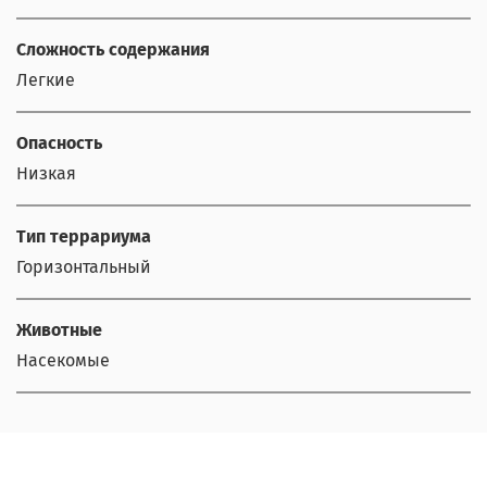
Сложность содержания
Легкие
Опасность
Низкая
Тип террариума
Горизонтальный
Животные
Насекомые