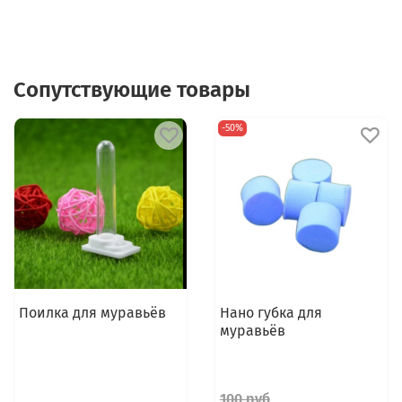
Сопутствующие товары
-50%
Поилка для муравьёв
Нано губка для
муравьёв
100 руб