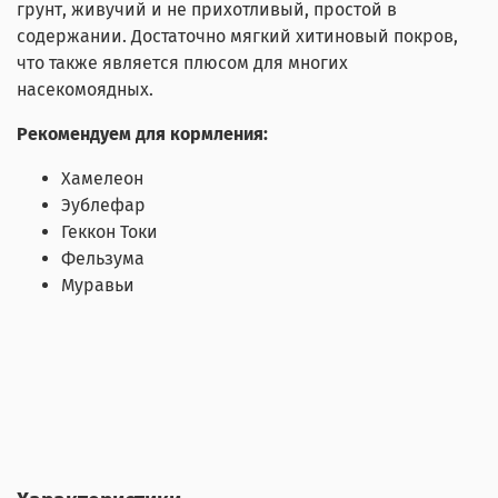
грунт, живучий и не прихотливый, простой в
содержании. Достаточно мягкий хитиновый покров,
что также является плюсом для многих
насекомоядных.
Рекомендуем для кормления:
Хамелеон
Эублефар
Геккон Токи
Фельзума
Муравьи