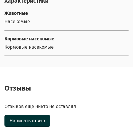
Характеристики
Животные
Насекомые
Кормовые насекомые
Кормовые насекомые
Отзывы
Отзывов еще никто не оставлял
Написать отзыв