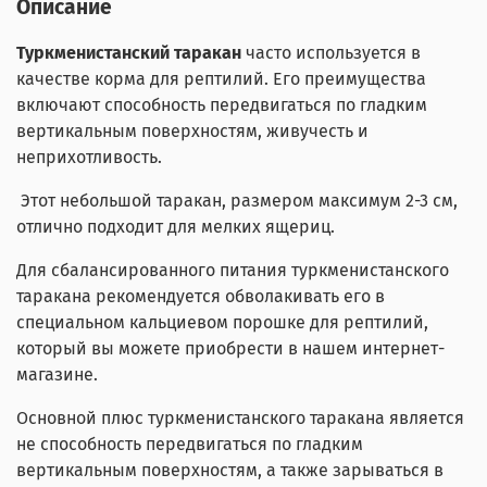
Описание
Туркменистанский таракан
часто используется в
качестве корма для рептилий. Его преимущества
включают способность передвигаться по гладким
вертикальным поверхностям, живучесть и
неприхотливость.
Этот небольшой таракан, размером максимум 2-3 см,
отлично подходит для мелких ящериц.
Для сбалансированного питания туркменистанского
таракана рекомендуется обволакивать его в
специальном кальциевом порошке для рептилий,
который вы можете приобрести в нашем интернет-
магазине.
Основной плюс туркменистанского таракана является
не способность передвигаться по гладким
вертикальным поверхностям, а также зарываться в