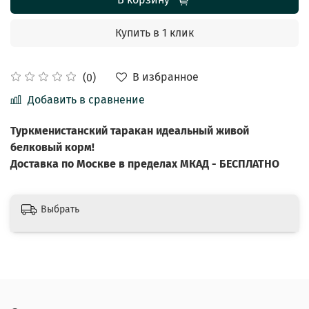
Купить в 1 клик
В избранное
(0)
Добавить в сравнение
Туркменистанский таракан идеальный живой
белковый корм!
Доставка по Москве в пределах МКАД - БЕСПЛАТНО
Выбрать