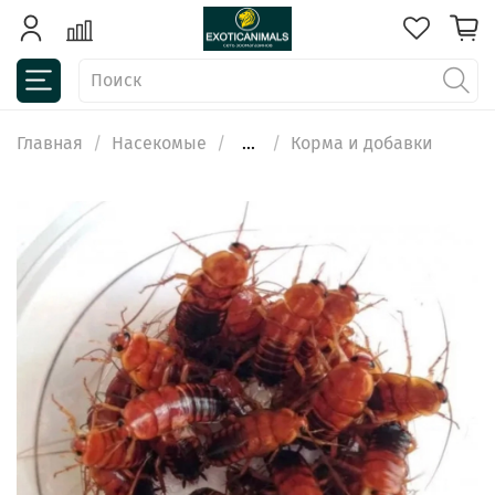
Главная
Насекомые
...
Корма и добавки