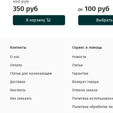
450 руб
350 руб
100 руб
От
В корзину
Выбрать
Контакты
Сервис и помощь
О нас
Новости
Оплата
Статьи
Статьи для начинающим
Гарантии
Доставка
Возврат товара
Контакты
Отмена заказа
Как заказать
Политика использовани
Политика обработки п