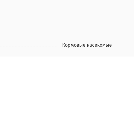
Кормовые насекомые