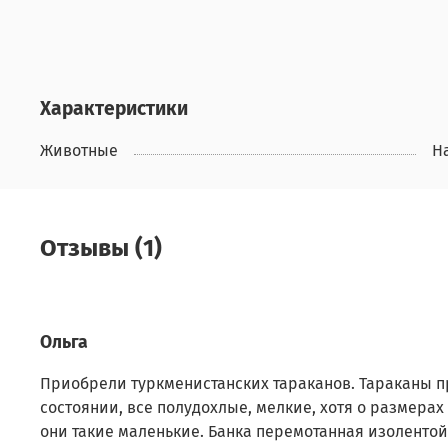
Характеристики
Животные
Н
Отзывы (1)
Ольга
Приобрели туркменистанских тараканов. Тараканы 
состоянии, все полудохлые, мелкие, хотя о размерах 
они такие маленькие. Банка перемотанная изолентой,