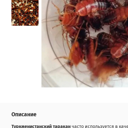
Описание
Туркменистанский таракан
часто используется в ка