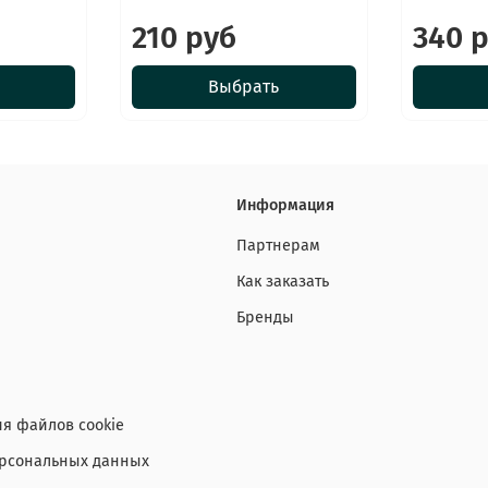
210 руб
340 
Выбрать
Информация
Партнерам
Как заказать
Бренды
я файлов cookie
ерсональных данных