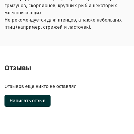
грызунов, скорпионов, крупных рыб и некоторых
млекопитающих.
Не рекомендуется для: птенцов, а также небольших
птиц (например, стрижей и ласточек).
Отзывы
Отзывов еще никто не оставлял
Написать отзыв