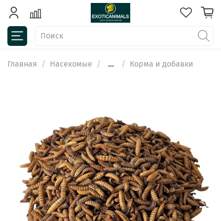
Главная
Насекомые
...
Корма и добавки