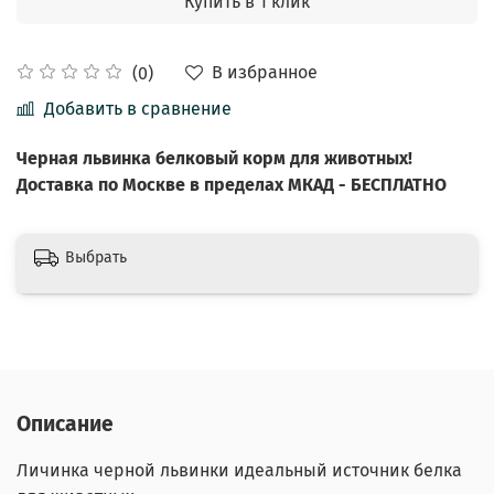
Купить в 1 клик
В избранное
(0)
Добавить в сравнение
Черная львинка белковый корм для животных!
Доставка по Москве в пределах МКАД - БЕСПЛАТНО
Выбрать
Описание
Личинка черной львинки идеальный источник белка