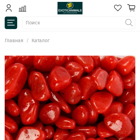
Главная
Каталог