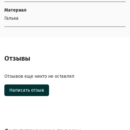
Материал
Галька
Отзывы
Отзывов еще никто не оставлял
Написать отзыв