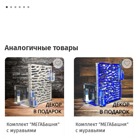
Аналогичные товары
Комплект "МЕГАБашня"
Комплект "МЕГАБашня"
с муравьями
с муравьями