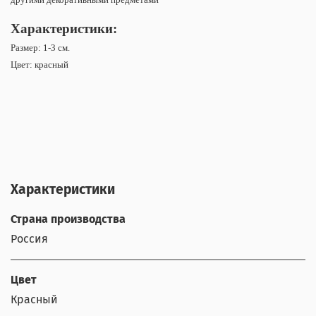
Характеристики:
Размер: 1-3 см.
Цвет: красный
Характеристики
Страна производства
Россия
Цвет
Красный