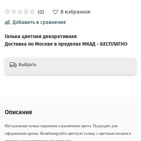
В избранное
(0)
Добавить в сравнение
Галька цветная декоративная
Доставка по Москве в пределах МКАД - БЕСПЛАТНО
Выбрать
Описание
Натуральная галька окрашена в различные цвета. Подходит для
оформления арены. Комбинируйте цветную гальку с цветным песком и
другими декоративными предметами