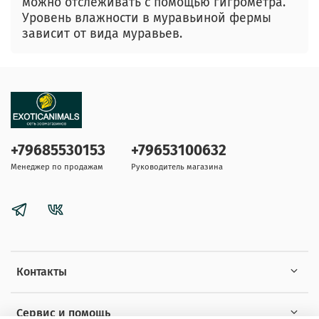
можно отслеживать с помощью гигрометра.
Уровень влажности в муравьиной фермы
зависит от вида муравьев.
+79685530153
+79653100632
Менеджер по продажам
Руководитель магазина
Контакты
Сервис и помощь