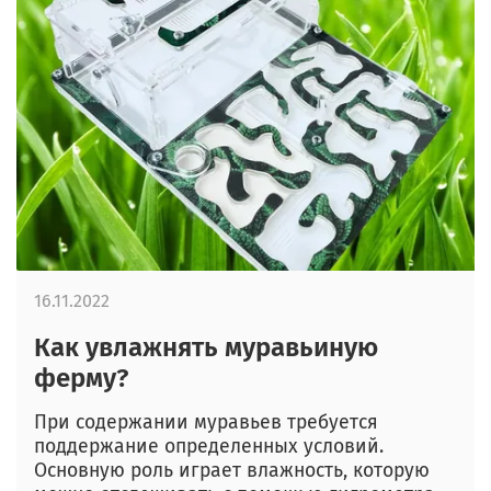
16.11.2022
Как увлажнять муравьиную
ферму?
При содержании муравьев требуется
поддержание определенных условий.
Основную роль играет влажность, которую