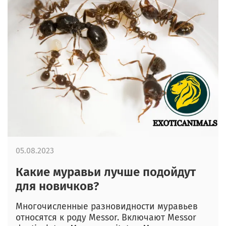
05.08.2023
Какие муравьи лучше подойдут
для новичков?
Многочисленные разновидности муравьев
относятся к роду Messor. Включают Messor