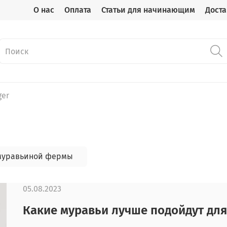
О нас
Оплата
Статьи для начинающим
Доста
ger
муравьиной фермы
05.08.2023
Какие муравьи лучше подойдут для