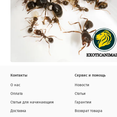
Контакты
Сервис и помощь
О нас
Новости
Оплата
Статьи
Статьи для начинающим
Гарантии
Доставка
Возврат товара