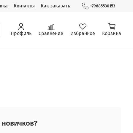
вка
Контакты
Как заказать
+79685530153
Профиль
Сравнение
Избранное
Корзина
 новичков?