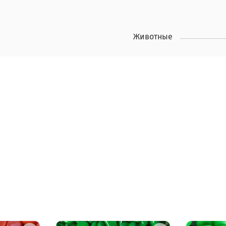
Животные