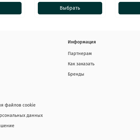
Выбрать
Информация
Партнерам
Как заказать
Бренды
я файлов cookie
ерсональных данных
ашение