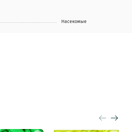
Насекомые