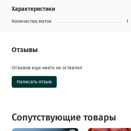
Характеристики
Количество маток
1
Отзывы
Отзывов еще никто не оставлял
Написать отзыв
Сопутствующие товары