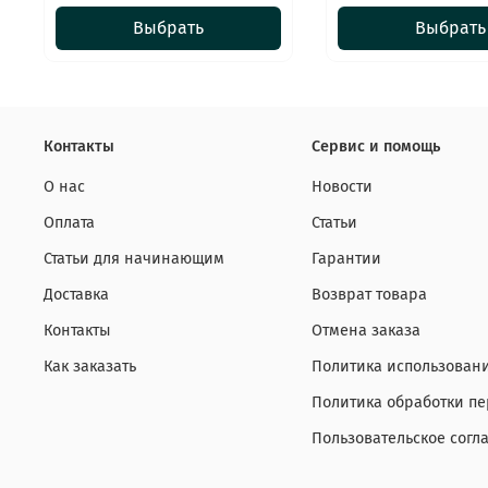
Выбрать
Выбрать
Контакты
Сервис и помощь
О нас
Новости
Оплата
Статьи
Статьи для начинающим
Гарантии
Доставка
Возврат товара
Контакты
Отмена заказа
Как заказать
Политика использовани
Политика обработки п
Пользовательское согл