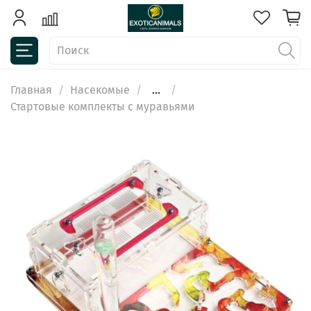
Главная
Насекомые
...
Стартовые комплекты с муравьями