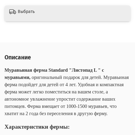
Выбрать
Описание
Муравьиная ферма Standard "Листопад L "
с
муравьями,
оригинальный подарок для детей. Муравьиная
ферма подойдет для детей от 4 лет. Удобная и компактная
ферма может легко поместиться на вашем столе, а
автономное увлажнение упростит содержание ваших
питомцев. Ферма вмещает от 1000-1500 муравьев, что
хватит на 2 года без переселения в другую ферму.
Характеристики фермы: