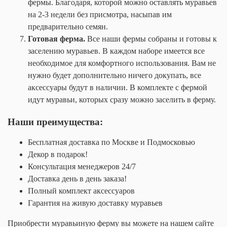
фермы. Благодаря, которой можно оставлять муравьев
на 2-3 недели без присмотра, насыпав им
предварительно семян.
Готовая ферма.
Все наши фермы собраны и готовы к
заселению муравьев. В каждом наборе имеется все
необходимое для комфортного использования. Вам не
нужно будет дополнительно ничего докупать, все
аксессуары будут в наличии. В комплекте с фермой
идут муравьи, которых сразу можно заселить в ферму.
Наши преимущества:
Бесплатная доставка по Москве и Подмосковью
Декор в подарок!
Консультация менеджеров 24/7
Доставка день в день заказа!
Полный комплект аксессуаров
Гарантия на живую доставку муравьев
Приобрести муравьиную ферму вы можете на нашем сайте