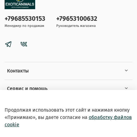
+79685530153
+79653100632
Менеджер по продажам
Руководитель магазина
Контакты
Сервис и помощь
Информация
Продолжая использовать этот сайт и нажимая кнопку
«Принимаю», вы даете
согласие на
обработку файлов
cookie