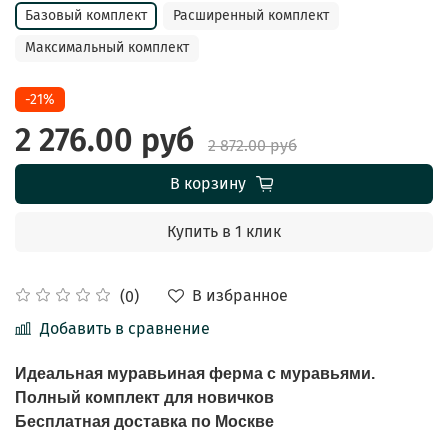
Базовый комплект
Расширенный комплект
Максимальный комплект
-21%
2 276.00 руб
2 872.00 руб
В корзину
Купить в 1 клик
В избранное
(0)
Добавить в сравнение
Идеальная муравьиная ферма с муравьями.
Полный комплект для новичков
Бесплатная доставка по Москве