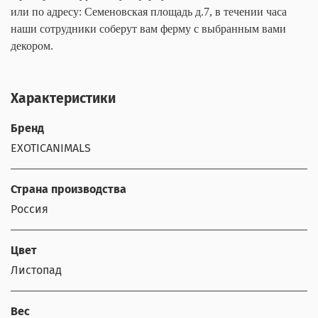
или по адресу: Семеновская площадь д.7, в течении часа
наши сотрудники соберут вам ферму с выбранным вами
декором.
Характеристики
Бренд
EXOTICANIMALS
Страна производства
Россия
Цвет
Листопад
Вес