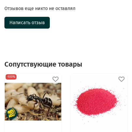
Отзывов еще никто не оставлял
Написать отзыв
Сопутствующие товары
-100%