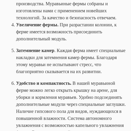
производства. Муравьиные фермы собраны и
изготовлены нами с применением новейших
технологий. За качество и безопасность отвечаем.
Увеличение фермы.
При разрастании колонии, к
ферме имеется возможность присоединить
дополнительный модуль.
Затемнение камер
. Каждая ферма имеет специальные
накладки для затемнения камер фермы. Благодаря
этому муравьи не испытывают стресс, что
благоприятно сказывается на их развитии.
Удобство и компактность.
В нашей муравьиной
ферме можно легко открыть крышку на арене, для
уборки и кормления муравьев. Удобно подсоединять
дополнительные модули через специальные заглушки.
Наличие гипсового пола для видов, нуждающихся в
повышенной влажности. Система автономного
увлажнения с возможностью капельного увлажнения