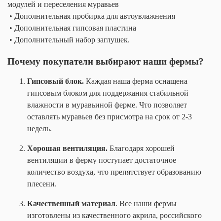
модулей и переселения муравьев
• Дополнительная пробирка для автоувлажнения
• Дополнительная гипсовая пластина
• Дополнительный набор заглушек.
Почему покупатели выбирают наши фермы?
Гипсовый блок.
Каждая наша ферма оснащена
гипсовым блоком для поддержания стабильной
влажности в муравьиной ферме. Что позволяет
оставлять муравьев без присмотра на срок от 2-3
недель.
Хорошая вентиляция.
Благодаря хорошей
вентиляции в ферму поступает достаточное
количество воздуха, что препятствует образованию
плесени.
Качественный материал
. Все наши фермы
изготовлены из качественного акрила, российского