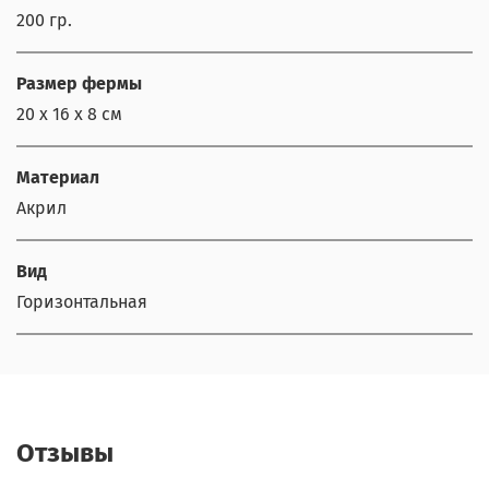
200 гр.
Размер фермы
20 х 16 х 8 см
Материал
Акрил
Вид
Горизонтальная
Отзывы