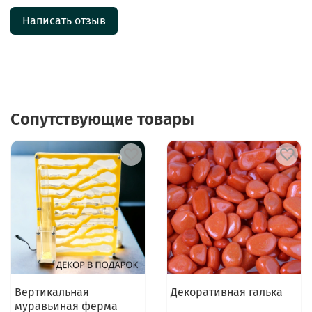
Написать отзыв
Сопутствующие товары
Вертикальная
Декоративная галька
муравьиная ферма