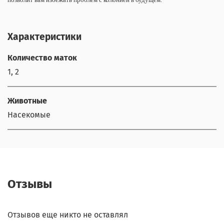
Характеристики
Количество маток
1, 2
Животные
Насекомые
Отзывы
Отзывов еще никто не оставлял