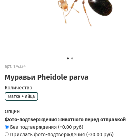
арт.
174324
Муравьи Pheidole parva
Количество
Матка + яйца
Опции
Фото-подтверждения животного перед отправкой
Без подтверждения
(+
0.00 руб
)
Прислать фото-подтверждения
(+
30.00 руб
)