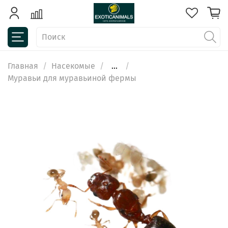
Главная
Насекомые
...
Муравьи для муравьиной фермы