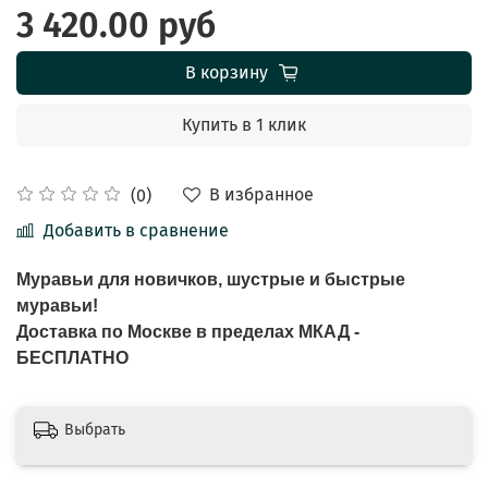
3 420.00 руб
В корзину
Купить в 1 клик
В избранное
(0)
Добавить в сравнение
Муравьи для новичков, шустрые и быстрые
муравьи!
Доставка по Москве в пределах МКАД -
БЕСПЛАТНО
Выбрать