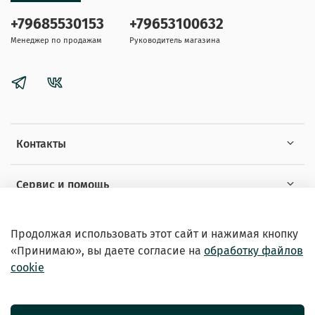
+79685530153
+79653100632
Менеджер по продажам
Руководитель магазина
Контакты
Сервис и помощь
Информация
Продолжая использовать этот сайт и нажимая кнопку
«Принимаю», вы даете
согласие на
обработку файлов
cookie