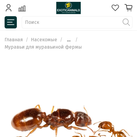
Главная
Насекомые
...
Муравьи для муравьиной фермы