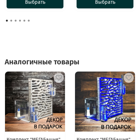
Выбрать
Выбрать
Аналогичные товары
Комплект "МЕГАБашня"
Комплект "МЕГАБашня"