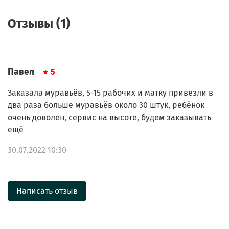
Отзывы (1)
Павел
5
Заказала муравьёв, 5-15 рабочих и матку привезли в
два раза больше муравьёв около 30 штук, ребёнок
очень доволен, сервис на высоте, будем заказывать
ещё
30.07.2022 10:30
Написать отзыв