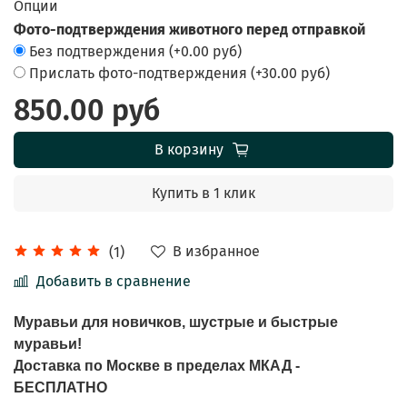
Опции
Фото-подтверждения животного перед отправкой
Без подтверждения
(+
0.00 руб
)
Прислать фото-подтверждения
(+
30.00 руб
)
850.00 руб
В корзину
Купить в 1 клик
В избранное
(1)
Добавить в сравнение
Муравьи для новичков, шустрые и быстрые
муравьи!
Доставка по Москве в пределах МКАД -
БЕСПЛАТНО