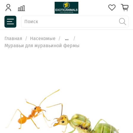
Главная
Насекомые
...
Муравьи для муравьиной фермы