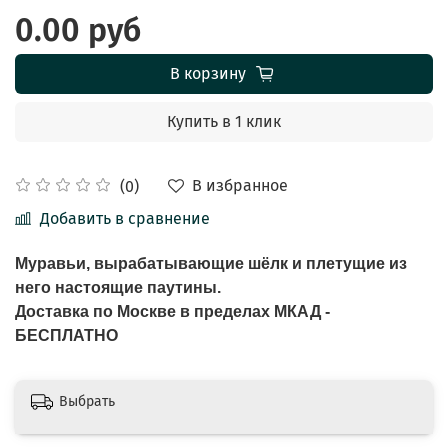
0.00 руб
В корзину
Купить в 1 клик
В избранное
(0)
Добавить в сравнение
Муравьи, вырабатывающие шёлк и плетущие из
него настоящие паутины.
Доставка по Москве в пределах МКАД -
БЕСПЛАТНО
Выбрать