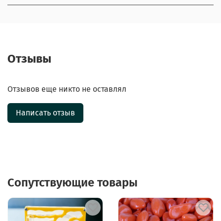
Отзывы
Отзывов еще никто не оставлял
Написать отзыв
Сопутствующие товары