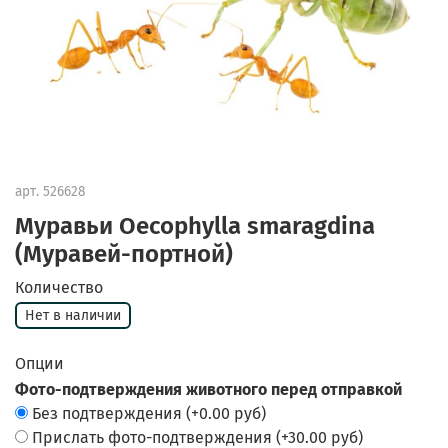
арт.
526628
Муравьи Oecophylla smaragdina
(Муравей-портной)
Количество
Нет в наличии
Опции
Фото-подтверждения животного перед отправкой
Без подтверждения
(+
0.00 руб
)
Прислать фото-подтверждения
(+
30.00 руб
)