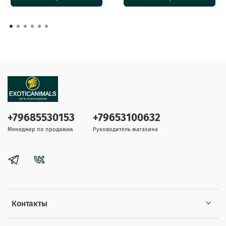
+79685530153
+79653100632
Менеджер по продажам
Руководитель магазина
Контакты