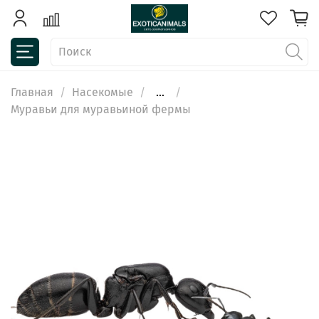
Главная
Насекомые
...
Муравьи для муравьиной фермы