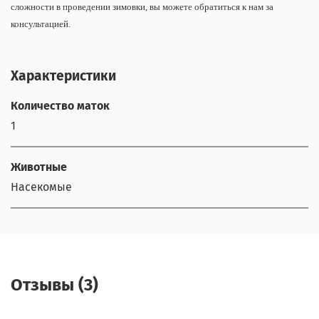
сложности в проведении зимовки, вы можете обратиться к нам за
консультацией.
Характеристики
Количество маток
1
Животные
Насекомые
Отзывы (3)