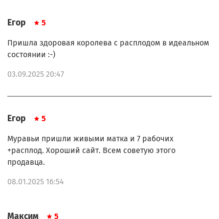
Егор
5
Пришла здоровая королева с расплодом в идеальном
состоянии :-)
03.09.2025 20:47
Егор
5
Муравьи пришли живыми матка и 7 рабочих
+расплод. Хороший сайт. Всем советую этого
продавца.
08.01.2025 16:54
Максим
5