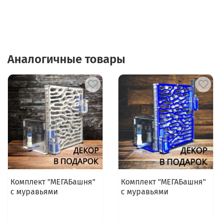
Аналогичные товары
Комплект "МЕГАБашня"
Комплект "МЕГАБашня"
с муравьями
с муравьями