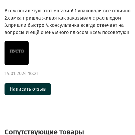
Всем посаветую этот магазин! 1.упаковали все отлично
2.самка пришла живая как заказывал с расплодом
3.пришли быстро 4.консультанка всегда отвечает на
вопросы И ещë очень много плюсов! Всем посоветую!!
14.01.2024 16:21
Написать отзыв
Сопутствующие товары