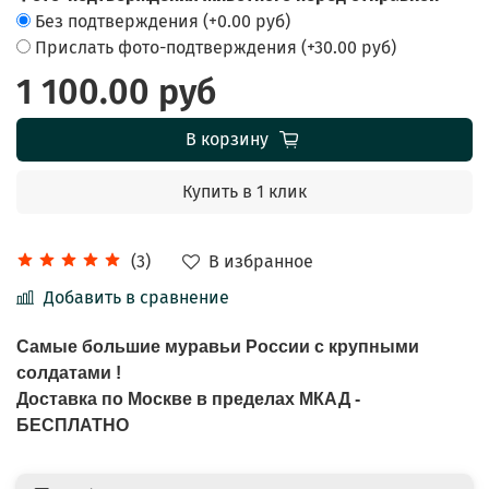
Без подтверждения
(+
0.00 руб
)
Прислать фото-подтверждения
(+
30.00 руб
)
1 100.00 руб
В корзину
Купить в 1 клик
В избранное
(3)
Добавить в сравнение
Самые большие муравьи России с крупными
солдатами !
Доставка по Москве в пределах МКАД -
БЕСПЛАТНО