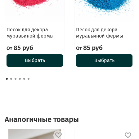
Песок для декора
Песок для декора
муравьиной фермы
муравьиной фермы
85 руб
85 руб
От
От
Выбрать
Выбрать
Аналогичные товары