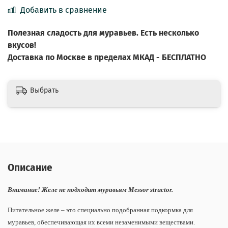
Добавить в сравнение
Полезная сладость для муравьев. Есть несколько
вкусов!
Доставка по Москве в пределах МКАД - БЕСПЛАТНО
Выбрать
Описание
Внимание! Желе не подходит муравьям Messor structor.
Питательное желе – это специально подобранная подкормка для
муравьев, обеспечивающая их всеми незаменимыми веществами.