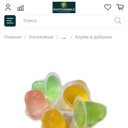
Главная
Насекомые
...
Корма и добавки