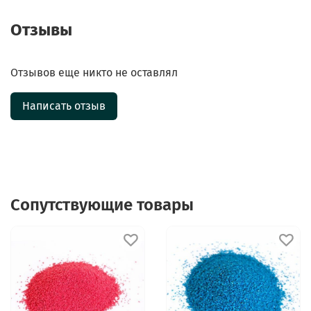
Отзывы
Отзывов еще никто не оставлял
Написать отзыв
Сопутствующие товары