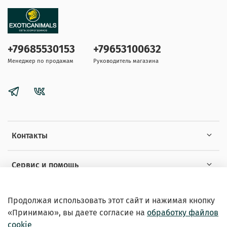
+79685530153
+79653100632
Менеджер по продажам
Руководитель магазина
Контакты
Сервис и помощь
Информация
Продолжая использовать этот сайт и нажимая кнопку
«Принимаю», вы даете
согласие на
обработку файлов
cookie