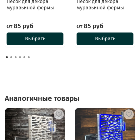
Песок для декора
Песок для декора
муравьиной фермы
муравьиной фермы
85 руб
85 руб
От
От
Выбрать
Выбрать
Аналогичные товары