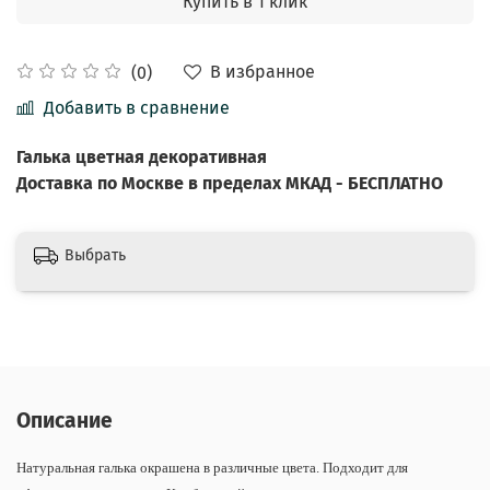
Купить в 1 клик
В избранное
(0)
Добавить в сравнение
Галька цветная декоративная
Доставка по Москве в пределах МКАД - БЕСПЛАТНО
Выбрать
Описание
Натуральная галька окрашена в различные цвета. Подходит для