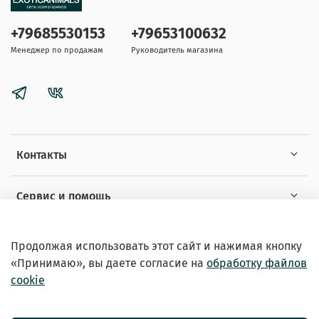
+79685530153
+79653100632
Менеджер по продажам
Руководитель магазина
Контакты
Сервис и помощь
Информация
Продолжая использовать этот сайт и нажимая кнопку
«Принимаю», вы даете
согласие на
обработку файлов
cookie