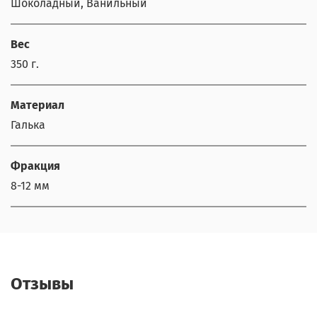
Шоколадный, Ванильный
Вес
350 г.
Материал
Галька
Фракция
8-12 мм
Отзывы