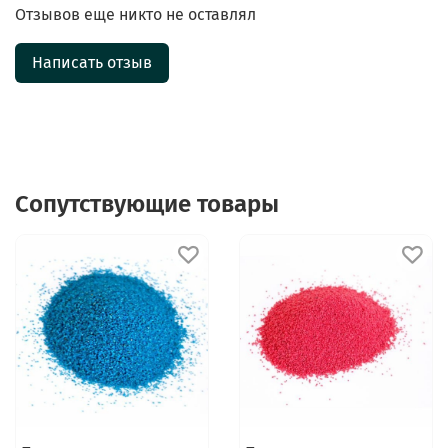
Отзывов еще никто не оставлял
Написать отзыв
Сопутствующие товары