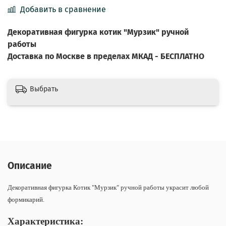
Добавить в сравнение
Декоративная фигурка котик "Мурзик" ручной
работы
Доставка по Москве в пределах МКАД - БЕСПЛАТНО
Выбрать
Описание
Декоративная фигурка Котик "Мурзик" ручной работы украсит любой
формикарий.
Характеристика: