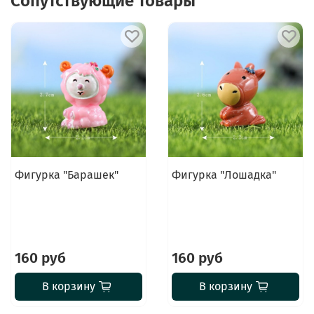
Сопутствующие товары
Фигурка "Барашек"
Фигурка "Лошадка"
160 руб
160 руб
В корзину
В корзину