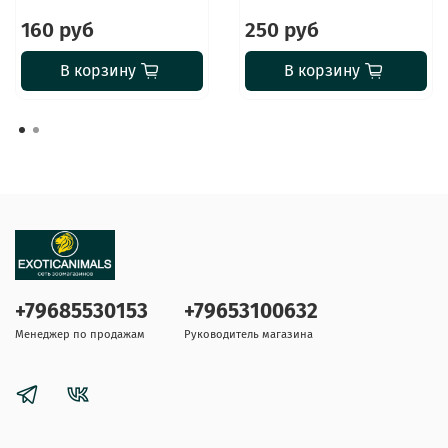
160 руб
250 руб
В корзину
В корзину
+79685530153
+79653100632
Менеджер по продажам
Руководитель магазина