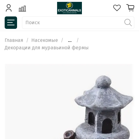
Главная
Насекомые
...
Декорации для муравьиной фермы