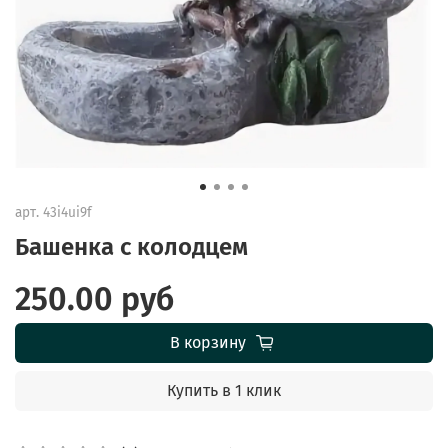
арт.
43i4ui9f
Башенка с колодцем
250.00 руб
В корзину
Купить в 1 клик