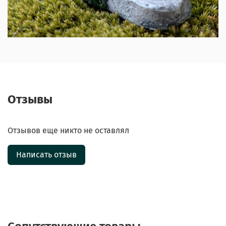
Отзывы
Отзывов еще никто не оставлял
Написать отзыв