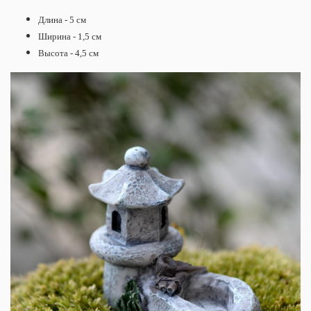
Длина - 5 см
Ширина - 1,5 см
Высота - 4,5 см