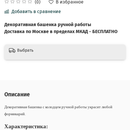
В избранное
(0)
Добавить в сравнение
Декоративная башенка ручной работы
Доставка по Москве в пределах МКАД - БЕСПЛАТНО
Выбрать
Описание
Декоративная башенка с колодцем ручной работы украсит любой
формикарий.
Характеристика: