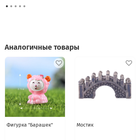
Аналогичные товары
Фигурка "Барашек"
Мостик