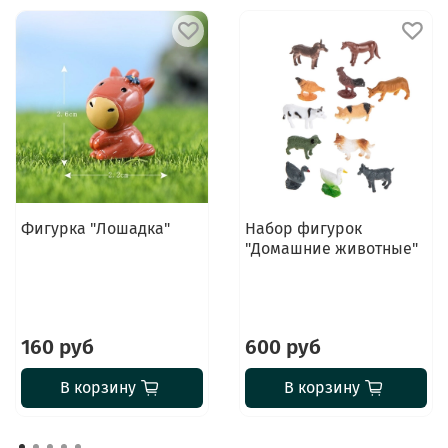
Фигурка "Лошадка"
Набор фигурок
"Домашние животные"
160 руб
600 руб
В корзину
В корзину