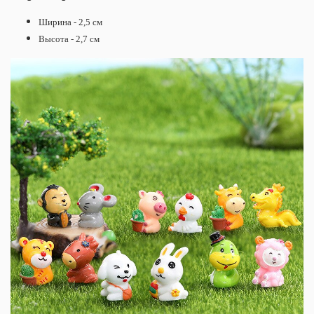
Ширина - 2,5 см
Высота - 2,7 см