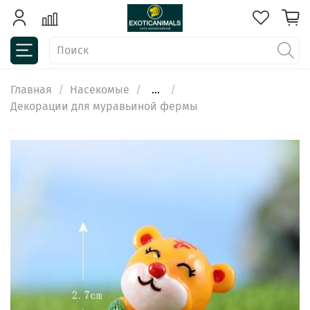
Главная
Насекомые
...
Декорации для муравьиной фермы