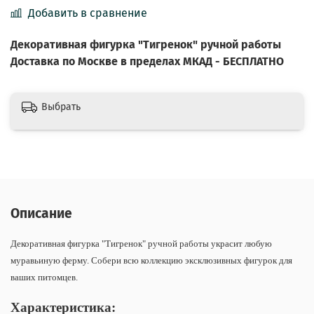
Добавить в сравнение
Декоративная фигурка "Тигренок" ручной работы
Доставка по Москве в пределах МКАД - БЕСПЛАТНО
Выбрать
Описание
Декоративная фигурка "Тигренок" ручной работы украсит любую
муравьиную ферму. Собери всю коллекцию эксклюзивных фигурок для
ваших питомцев.
Характеристика: