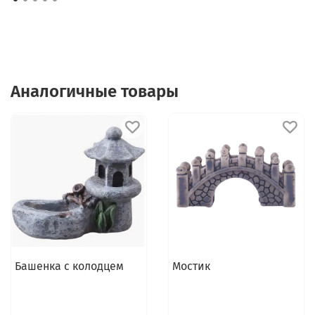
Аналогичные товары
Башенка с колодцем
Мостик