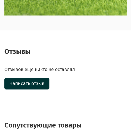
Отзывы
Отзывов еще никто не оставлял
Написать отзыв
Сопутствующие товары