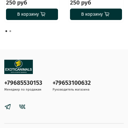
250 руб
250 руб
В корзину
В корзину
+79685530153
+79653100632
Менеджер по продажам
Руководитель магазина