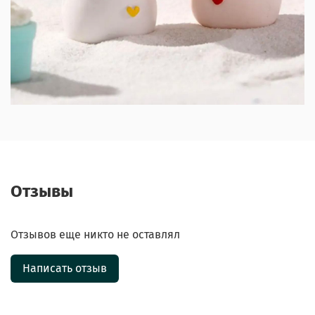
Отзывы
Отзывов еще никто не оставлял
Написать отзыв