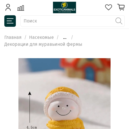
Главная
Насекомые
...
Декорации для муравьиной фермы