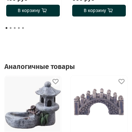
В корзину
В корзину
Аналогичные товары