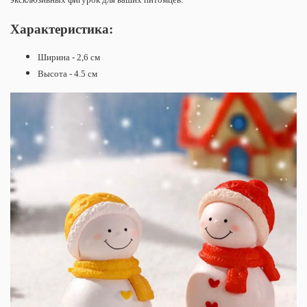
Характеристика:
Ширина - 2,6 см
Высота - 4.5 см