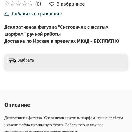
В избранное
(0)
Добавить в сравнение
Декоративная фигурка "Снеговичок с желтым
шарфом"
ручной работы
Доставка по Москве в пределах МКАД - БЕСПЛАТНО
Выбрать
Описание
Декоративная фигурка "Снеговичок с желтым шарфом" ручной работы
украсит любую муравьиную ферму. Собери всю коллекцию
эксклюзивных фигурок для ваших питомцев.