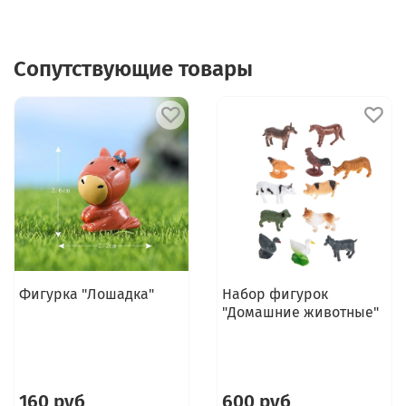
Сопутствующие товары
Фигурка "Лошадка"
Набор фигурок
"Домашние животные"
160 руб
600 руб