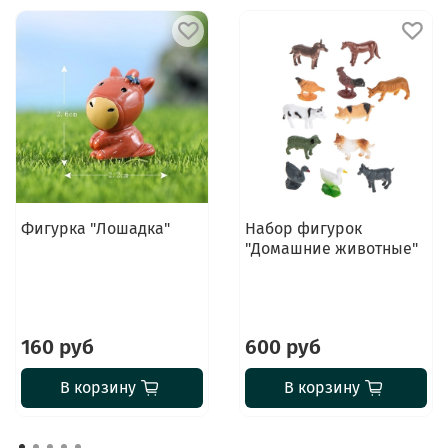
Фигурка "Лошадка"
Набор фигурок
"Домашние животные"
160 руб
600 руб
В корзину
В корзину