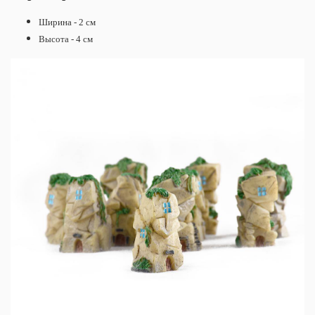
Ширина - 2 см
Высота - 4 см