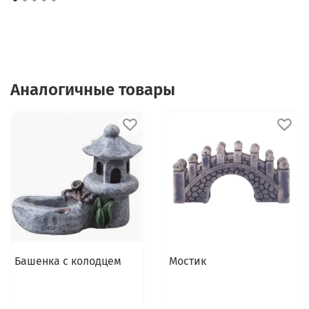
Аналогичные товары
Башенка с колодцем
Мостик