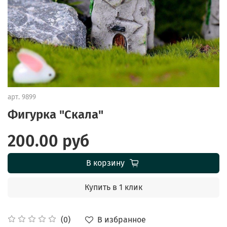
арт.
9899
Фигурка "Скала"
200.00 руб
В корзину
Купить в 1 клик
В избранное
(0)