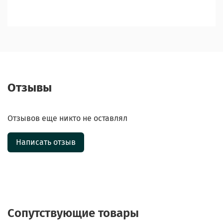
Отзывы
Отзывов еще никто не оставлял
Написать отзыв
Сопутствующие товары