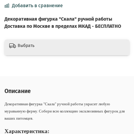
Добавить в сравнение
Декоративная фигурка "Скала" ручной работы
Доставка по Москве в пределах МКАД - БЕСПЛАТНО
Выбрать
Описание
Декоративная фигурка "Скала" ручной работы украсит любую
муравьиную ферму. Собери всю коллекцию эксклюзивных фигурок для
ваших питомцев.
Характеристика: