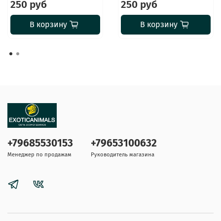
250 руб
250 руб
В корзину
В корзину
+79685530153
+79653100632
Менеджер по продажам
Руководитель магазина