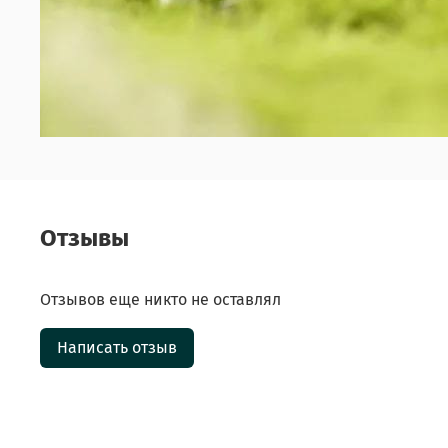
Отзывы
Отзывов еще никто не оставлял
Написать отзыв