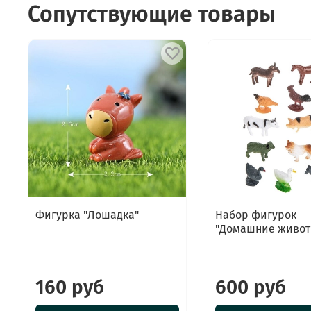
Сопутствующие товары
Фигурка "Лошадка"
Набор фигурок
"Домашние живот
160 руб
600 руб