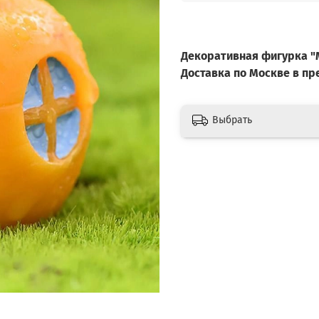
Декоративная фигурка 
Доставка по Москве в п
Выбрать