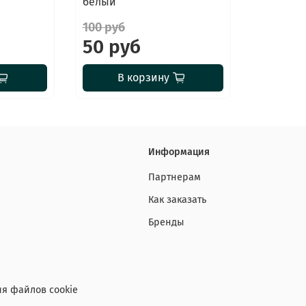
белый
100 руб
50 руб
В корзину
Информация
Партнерам
Как заказать
Бренды
я файлов cookie