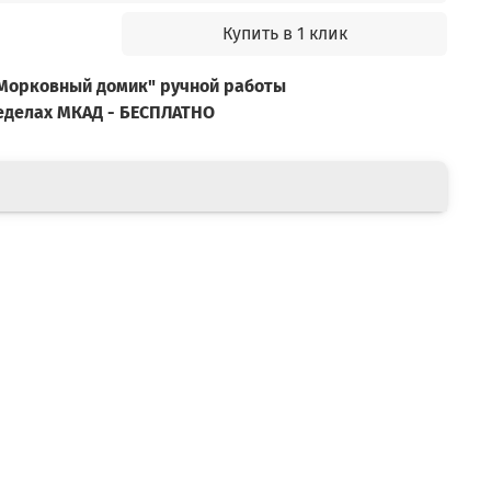
Купить в 1 клик
"Морковный домик" ручной работы
ределах МКАД - БЕСПЛАТНО