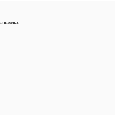
их питомцев.