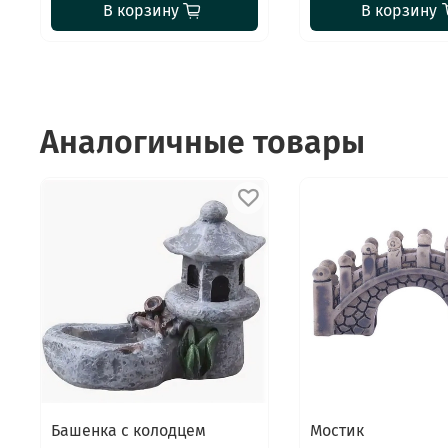
В корзину
В корзину
Аналогичные товары
Башенка с колодцем
Мостик