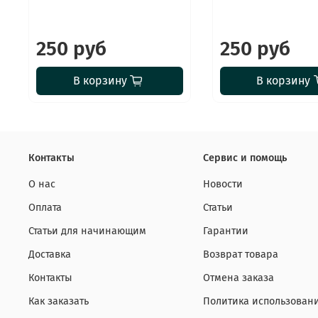
250 руб
250 руб
В корзину
В корзину
Контакты
Сервис и помощь
О нас
Новости
Оплата
Статьи
Статьи для начинающим
Гарантии
Доставка
Возврат товара
Контакты
Отмена заказа
Как заказать
Политика использовани