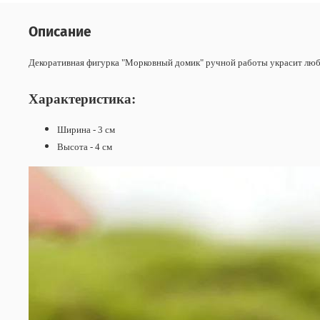
Описание
Декоративная фигурка "Морковный домик" ручной работы украсит лю
Характеристика:
Ширина - 3 см
Высота - 4 см